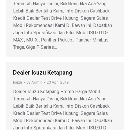
Termurah Hanya Disini, Buktikan Jika Ada Yang
Lebih Baik Beritahu Kami, Info Diskon Cashback
Kredit Dealer Test Drive Hubungi Segera Sales
Mobil Rekomendasi Kami Di Bawah Ini. Dapatkan
Juga Info Spesifikasi dan Fitur Mobil ISUZU D-
MAX , MU-X , Panther PickUp , Panther Minibus ,
Traga, Giga F-Series…
Dealer Isuzu Ketapang
Isuzu
By
Admin
20 April 2019
Dealer Isuzu Ketapang Promo Harga Mobil
Termurah Hanya Disini, Buktikan Jika Ada Yang
Lebih Baik Beritahu Kami, Info Diskon Cashback
Kredit Dealer Test Drive Hubungi Segera Sales
Mobil Rekomendasi Kami Di Bawah Ini. Dapatkan
Juga Info Spesifikasi dan Fitur Mobil ISUZU D-