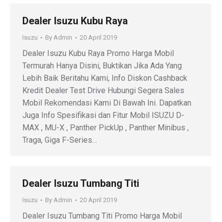
Dealer Isuzu Kubu Raya
Isuzu
By
Admin
20 April 2019
Dealer Isuzu Kubu Raya Promo Harga Mobil
Termurah Hanya Disini, Buktikan Jika Ada Yang
Lebih Baik Beritahu Kami, Info Diskon Cashback
Kredit Dealer Test Drive Hubungi Segera Sales
Mobil Rekomendasi Kami Di Bawah Ini. Dapatkan
Juga Info Spesifikasi dan Fitur Mobil ISUZU D-
MAX , MU-X , Panther PickUp , Panther Minibus ,
Traga, Giga F-Series…
Dealer Isuzu Tumbang Titi
Isuzu
By
Admin
20 April 2019
Dealer Isuzu Tumbang Titi Promo Harga Mobil