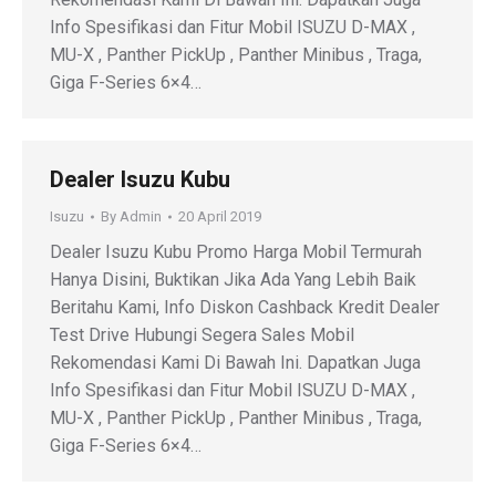
Info Spesifikasi dan Fitur Mobil ISUZU D-MAX ,
MU-X , Panther PickUp , Panther Minibus , Traga,
Giga F-Series 6×4…
Dealer Isuzu Kubu
Isuzu
By
Admin
20 April 2019
Dealer Isuzu Kubu Promo Harga Mobil Termurah
Hanya Disini, Buktikan Jika Ada Yang Lebih Baik
Beritahu Kami, Info Diskon Cashback Kredit Dealer
Test Drive Hubungi Segera Sales Mobil
Rekomendasi Kami Di Bawah Ini. Dapatkan Juga
Info Spesifikasi dan Fitur Mobil ISUZU D-MAX ,
MU-X , Panther PickUp , Panther Minibus , Traga,
Giga F-Series 6×4…