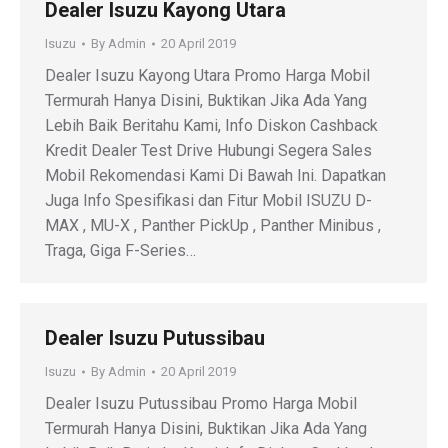
Dealer Isuzu Kayong Utara
Isuzu
By
Admin
20 April 2019
Dealer Isuzu Kayong Utara Promo Harga Mobil
Termurah Hanya Disini, Buktikan Jika Ada Yang
Lebih Baik Beritahu Kami, Info Diskon Cashback
Kredit Dealer Test Drive Hubungi Segera Sales
Mobil Rekomendasi Kami Di Bawah Ini. Dapatkan
Juga Info Spesifikasi dan Fitur Mobil ISUZU D-
MAX , MU-X , Panther PickUp , Panther Minibus ,
Traga, Giga F-Series…
Dealer Isuzu Putussibau
Isuzu
By
Admin
20 April 2019
Dealer Isuzu Putussibau Promo Harga Mobil
Termurah Hanya Disini, Buktikan Jika Ada Yang