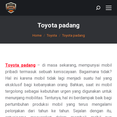
Search:
Toyota padang
You are here:
Home
Toyota
Toyota padang
Toyota padang
– di masa sekarang, mempunyai mobil
pribadi termasuk sebuah keniscayaan. Bagaimana tidak?
Hal ini karena mobil tidak lagi menjadi suatu hal yang
eksklusif bagi kebanyakan orang. Bahkan, saat ini mobil
tergolong sebagai kebutuhan urgen yang digunakan untuk
menunjang mobilitas. Tentunya, hal ini berdampak baik bagi
pertumbuhan produksi mobil yang terus mengalami
pelonjakan dari tahun ke tahun. Sejalan dengan itu,