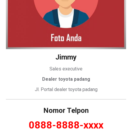
Jimmy
Sales executive
Dealer toyota padang
Jl. Portal dealer toyota padang
Nomor Telpon
0888-8888-xxxx