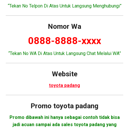
“Tekan No Telpon Di Atas Untuk Langsung Menghubungi”
Nomor Wa
0888-8888-xxxx
“Tekan No WA Di Atas Untuk Langsung Chat Melalui WA”
Website
toyota padang
Promo toyota padang
Promo dibawah ini hanya sebagai contoh tidak bisa
jadi acuan sampai ada sales toyota padang yang