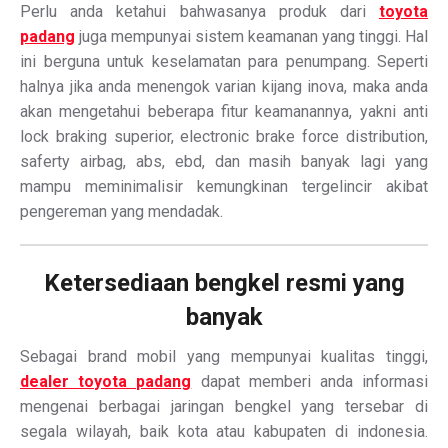
Perlu anda ketahui bahwasanya produk dari
toyota
padang
juga mempunyai sistem keamanan yang tinggi. Hal
ini berguna untuk keselamatan para penumpang. Seperti
halnya jika anda menengok varian kijang inova, maka anda
akan mengetahui beberapa fitur keamanannya, yakni anti
lock braking superior, electronic brake force distribution,
saferty airbag, abs, ebd, dan masih banyak lagi yang
mampu meminimalisir kemungkinan tergelincir akibat
pengereman yang mendadak.
Ketersediaan bengkel resmi yang
banyak
Sebagai brand mobil yang mempunyai kualitas tinggi,
dealer toyota padang
dapat memberi anda informasi
mengenai berbagai jaringan bengkel yang tersebar di
segala wilayah, baik kota atau kabupaten di indonesia.