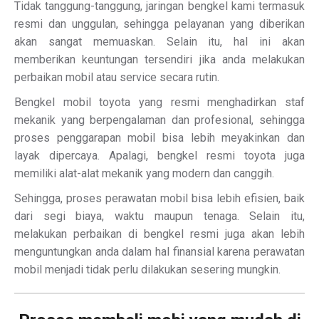
Tidak tanggung-tanggung, jaringan bengkel kami termasuk
resmi dan unggulan, sehingga pelayanan yang diberikan
akan sangat memuaskan. Selain itu, hal ini akan
memberikan keuntungan tersendiri jika anda melakukan
perbaikan mobil atau service secara rutin.
Bengkel mobil toyota yang resmi menghadirkan staf
mekanik yang berpengalaman dan profesional, sehingga
proses penggarapan mobil bisa lebih meyakinkan dan
layak dipercaya. Apalagi, bengkel resmi toyota juga
memiliki alat-alat mekanik yang modern dan canggih.
Sehingga, proses perawatan mobil bisa lebih efisien, baik
dari segi biaya, waktu maupun tenaga. Selain itu,
melakukan perbaikan di bengkel resmi juga akan lebih
menguntungkan anda dalam hal finansial karena perawatan
mobil menjadi tidak perlu dilakukan sesering mungkin.