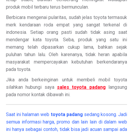
produk mobil terbaru terus bermunculan.
Berbicara mengenai pularitas, sudah jelas toyota termasuk
merk kendaraan roda empat yang sangat terkenal di
indonesia. Setiap orang pasti sudah tidak asing saat
mendengar kata toyota. Seba, produk yang satu ini
memang telah dipasarkan cukup lama, bahkan sejak
puluhan tahun lalu. Oleh karenanya, tidak heran apabila
masyarakat mempercayakan kebutuhan berkendaranya
pada toyota.
Jika anda berkeinginan untuk membeli mobil toyota
silahkan hubungi saya
sales toyota padang
langsung
pada nomor kontak dibawah ini.
Saat ini halaman web
toyota padang
sedang kosong. Jadi
semua informasi harga, promo dan lain lain di dalam web
ini hanya sebagai contoh, tidak bisa jadi acuan sampai ada