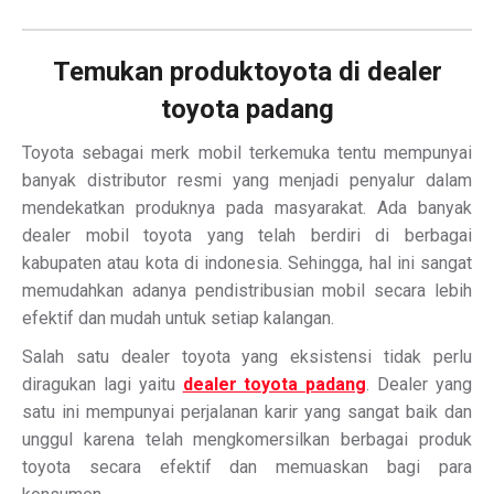
Temukan produktoyota di dealer
toyota padang
Toyota sebagai merk mobil terkemuka tentu mempunyai
banyak distributor resmi yang menjadi penyalur dalam
mendekatkan produknya pada masyarakat. Ada banyak
dealer mobil toyota yang telah berdiri di berbagai
kabupaten atau kota di indonesia. Sehingga, hal ini sangat
memudahkan adanya pendistribusian mobil secara lebih
efektif dan mudah untuk setiap kalangan.
Salah satu dealer toyota yang eksistensi tidak perlu
diragukan lagi yaitu
dealer toyota padang
. Dealer yang
satu ini mempunyai perjalanan karir yang sangat baik dan
unggul karena telah mengkomersilkan berbagai produk
toyota secara efektif dan memuaskan bagi para