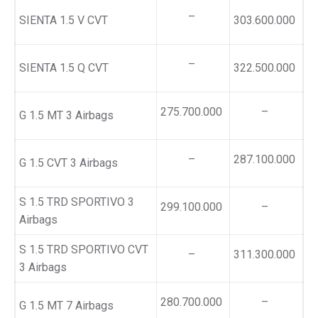
–
SIENTA 1.5 V CVT
303.600.000
–
SIENTA 1.5 Q CVT
322.500.000
275.700.000
–
G 1.5 MT 3 Airbags
–
287.100.000
G 1.5 CVT 3 Airbags
S 1.5 TRD SPORTIVO 3
299.100.000
–
Airbags
S 1.5 TRD SPORTIVO CVT
–
311.300.000
3 Airbags
280.700.000
–
G 1.5 MT 7 Airbags