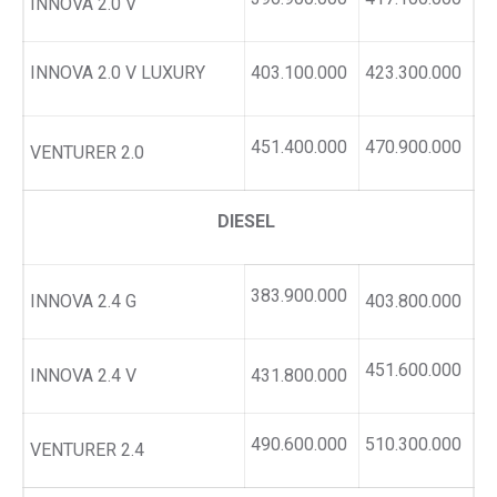
INNOVA 2.0 V
INNOVA 2.0 V LUXURY
403.100.000
423.300.000
451.400.000
470.900.000
VENTURER 2.0
DIESEL
383.900.000
INNOVA 2.4 G
403.800.000
451.600.000
INNOVA 2.4 V
431.800.000
490.600.000
510.300.000
VENTURER 2.4