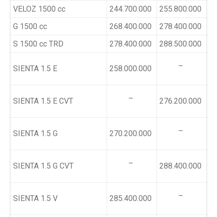
VELOZ 1500 cc
244.700.000
255.800.000
G 1500 cc
268.400.000
278.400.000
S 1500 cc TRD
278.400.000
288.500.000
–
SIENTA 1.5 E
258.000.000
–
SIENTA 1.5 E CVT
276.200.000
–
SIENTA 1.5 G
270.200.000
–
SIENTA 1.5 G CVT
288.400.000
–
SIENTA 1.5 V
285.400.000