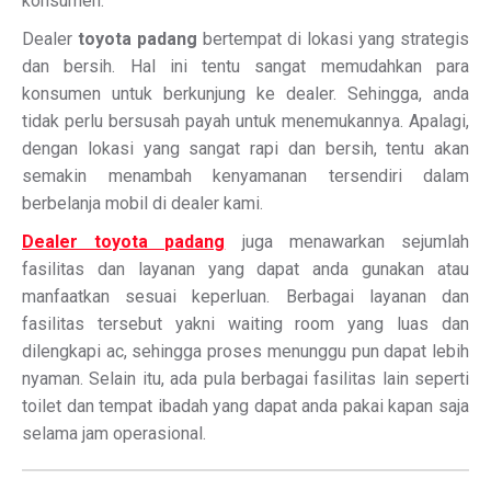
konsumen.
Dealer
toyota padang
bertempat di lokasi yang strategis
dan bersih. Hal ini tentu sangat memudahkan para
konsumen untuk berkunjung ke dealer. Sehingga, anda
tidak perlu bersusah payah untuk menemukannya. Apalagi,
dengan lokasi yang sangat rapi dan bersih, tentu akan
semakin menambah kenyamanan tersendiri dalam
berbelanja mobil di dealer kami.
Dealer toyota padang
juga menawarkan sejumlah
fasilitas dan layanan yang dapat anda gunakan atau
manfaatkan sesuai keperluan. Berbagai layanan dan
fasilitas tersebut yakni waiting room yang luas dan
dilengkapi ac, sehingga proses menunggu pun dapat lebih
nyaman. Selain itu, ada pula berbagai fasilitas lain seperti
toilet dan tempat ibadah yang dapat anda pakai kapan saja
selama jam operasional.