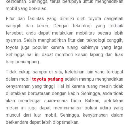
keindahan. Sehingga, terus berupaya untuk menghadirkan
mobil yang berkelas.
Fitur dan fasilitas yang dimiliki oleh toyota sangatlah
canggih dan keren. Dengan teknologi yang terbaik
tersebut, anda dapat melakukan mobilitas secara lebih
nyaman. Selain menghadirkan fitur dan teknologi canggih,
toyota juga populer karena ruang kabinnya yang lega.
Sehingga hal ini dapat memberi kesan lapang dan luas
bagi penumpang.
Tidak cukup sampai di situ, kelebihan lain yang terdapat
dalam mobil
toyota padang
adalah mampu menghadirkan
kenyamanan yang tinggi. Hal ini karena ruang mesin tidak
diletakkan berbatasan dengan kabin. Sehingga, anda tidak
akan mendengar suara-suara bisin. Bahkan, peletakan
mesin ini juga dapat meminimalisir polusi udara yang
muncul dari luar mobil. Sehingga, kenyamanan dalam
berkendara dapat lebih dioptimalkan.