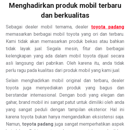
Menghadirkan produk mobil terbaru
dan berkualitas
Sebagai dealer mobil ternama, dealer
toyota padang
memasarkan berbagai mobil toyota yang ori dan terbaru.
Kami tidak akan memasarkan produk bekas atau bahkan
tidak layak jual. Segala mesin, fitur dan berbagai
kelengkapan yang ada dalam mobil toyota dijual secara
asli langsung dari pabrikan. Oleh karena itu, anda tidak
perlu ragu pada kualitas dari produk mobil yang kami jual.
Selain menghadirkan mobil original dan terbaru, dealer
toyota juga menyediakan produk yang bagus dan
berstandar internasional. Dengan bodi yang elegan dan
gahar, brand mobil ini sangat patut untuk dimiliki oleh anda
yang sangat peduli dengan tampilan eksterior. Hal ini
karena toyota bukan hanya mengandalkan eksistensi saja.
Namun,
toyota padang
juga sangat memperhatikan aspek