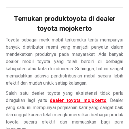
Temukan produktoyota di dealer
toyota mojokerto
Toyota sebagai merk mobil terkemuka tentu mempunyai
banyak distributor resmi yang menjadi penyalur dalam
mendekatkan produknya pada masyarakat. Ada banyak
dealer mobil toyota yang telah berdiri di berbagai
kabupaten atau kota di indonesia. Sehingga, hal ini sangat
memudahkan adanya pendistribusian mobil secara lebih
efektif dan mudah untuk setiap kalangan.
Salah satu dealer toyota yang eksistensi tidak perlu
diragukan lagi yaitu
dealer toyota mojokerto
. Dealer
yang satu ini mempunyai perjalanan karir yang sangat baik
dan unggul karena telah mengkomersilkan berbagai produk
toyota secara efektif dan memuaskan bagi para