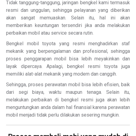
Tidak tanggung-tanggung, jaringan bengkel kami termasuk
resmi dan unggulan, sehingga pelayanan yang diberikan
akan sangat memuaskan. Selain itu, hal ini akan
memberikan keuntungan tersendiri jika anda melakukan
perbaikan mobil atau service secara rutin.
Bengkel mobil toyota yang resmi menghadirkan staf
mekanik yang berpengalaman dan profesional, sehingga
proses penggarapan mobil bisa lebih meyakinkan dan
layak dipercaya. Apalagi, bengkel resmi toyota juga
memiliki alat-alat mekanik yang modern dan canggih.
Sehingga, proses perawatan mobil bisa lebih efisien, baik
dari segi biaya, waktu maupun tenaga. Selain itu,
melakukan perbaikan di bengkel resmi juga akan lebih
menguntungkan anda dalam hal finansial karena perawatan
mobil menjadi tidak perlu dilakukan sesering mungkin.