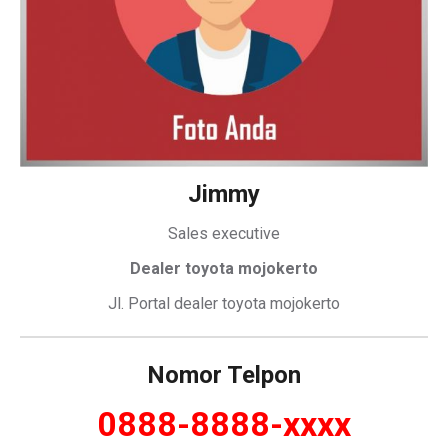
Jimmy
Sales executive
Dealer toyota mojokerto
Jl. Portal dealer toyota mojokerto
Nomor Telpon
0888-8888-xxxx