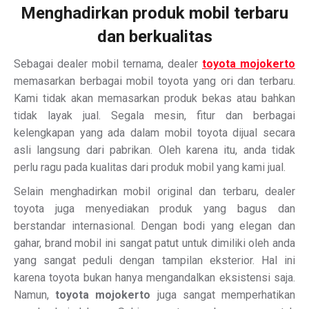
Menghadirkan produk mobil terbaru
dan berkualitas
Sebagai dealer mobil ternama, dealer
toyota mojokerto
memasarkan berbagai mobil toyota yang ori dan terbaru.
Kami tidak akan memasarkan produk bekas atau bahkan
tidak layak jual. Segala mesin, fitur dan berbagai
kelengkapan yang ada dalam mobil toyota dijual secara
asli langsung dari pabrikan. Oleh karena itu, anda tidak
perlu ragu pada kualitas dari produk mobil yang kami jual.
Selain menghadirkan mobil original dan terbaru, dealer
toyota juga menyediakan produk yang bagus dan
berstandar internasional. Dengan bodi yang elegan dan
gahar, brand mobil ini sangat patut untuk dimiliki oleh anda
yang sangat peduli dengan tampilan eksterior. Hal ini
karena toyota bukan hanya mengandalkan eksistensi saja.
Namun,
toyota mojokerto
juga sangat memperhatikan