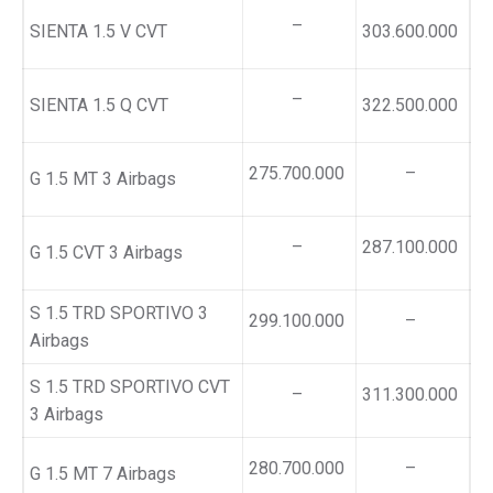
–
SIENTA 1.5 V CVT
303.600.000
–
SIENTA 1.5 Q CVT
322.500.000
275.700.000
–
G 1.5 MT 3 Airbags
–
287.100.000
G 1.5 CVT 3 Airbags
S 1.5 TRD SPORTIVO 3
299.100.000
–
Airbags
S 1.5 TRD SPORTIVO CVT
–
311.300.000
3 Airbags
280.700.000
–
G 1.5 MT 7 Airbags