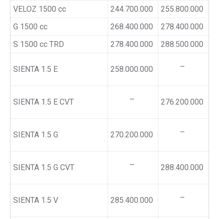
VELOZ 1500 cc
244.700.000
255.800.000
G 1500 cc
268.400.000
278.400.000
S 1500 cc TRD
278.400.000
288.500.000
–
SIENTA 1.5 E
258.000.000
–
SIENTA 1.5 E CVT
276.200.000
–
SIENTA 1.5 G
270.200.000
–
SIENTA 1.5 G CVT
288.400.000
–
SIENTA 1.5 V
285.400.000