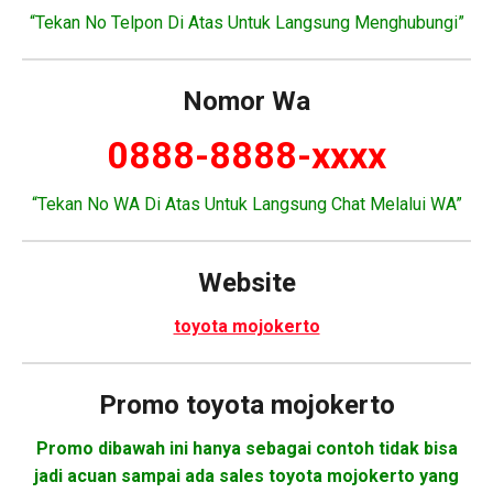
“Tekan No Telpon Di Atas Untuk Langsung Menghubungi”
Nomor Wa
0888-8888-xxxx
“Tekan No WA Di Atas Untuk Langsung Chat Melalui WA”
Website
toyota mojokerto
Promo toyota mojokerto
Promo dibawah ini hanya sebagai contoh tidak bisa
jadi acuan sampai ada sales toyota mojokerto yang