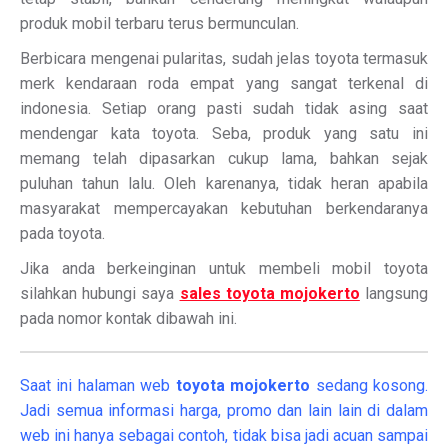
produk mobil terbaru terus bermunculan.
Berbicara mengenai pularitas, sudah jelas toyota termasuk
merk kendaraan roda empat yang sangat terkenal di
indonesia. Setiap orang pasti sudah tidak asing saat
mendengar kata toyota. Seba, produk yang satu ini
memang telah dipasarkan cukup lama, bahkan sejak
puluhan tahun lalu. Oleh karenanya, tidak heran apabila
masyarakat mempercayakan kebutuhan berkendaranya
pada toyota.
Jika anda berkeinginan untuk membeli mobil toyota
silahkan hubungi saya
sales toyota mojokerto
langsung
pada nomor kontak dibawah ini.
Saat ini halaman web
toyota mojokerto
sedang kosong.
Jadi semua informasi harga, promo dan lain lain di dalam
web ini hanya sebagai contoh, tidak bisa jadi acuan sampai