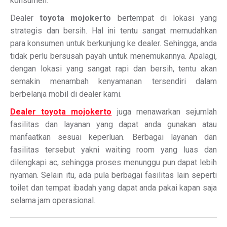
konsumen.
Dealer
toyota mojokerto
bertempat di lokasi yang
strategis dan bersih. Hal ini tentu sangat memudahkan
para konsumen untuk berkunjung ke dealer. Sehingga, anda
tidak perlu bersusah payah untuk menemukannya. Apalagi,
dengan lokasi yang sangat rapi dan bersih, tentu akan
semakin menambah kenyamanan tersendiri dalam
berbelanja mobil di dealer kami.
Dealer toyota mojokerto
juga menawarkan sejumlah
fasilitas dan layanan yang dapat anda gunakan atau
manfaatkan sesuai keperluan. Berbagai layanan dan
fasilitas tersebut yakni waiting room yang luas dan
dilengkapi ac, sehingga proses menunggu pun dapat lebih
nyaman. Selain itu, ada pula berbagai fasilitas lain seperti
toilet dan tempat ibadah yang dapat anda pakai kapan saja
selama jam operasional.