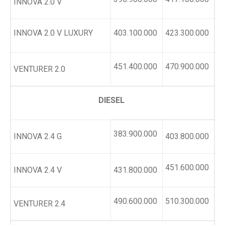
INNOVA 2.0 V
INNOVA 2.0 V LUXURY
403.100.000
423.300.000
451.400.000
470.900.000
VENTURER 2.0
DIESEL
383.900.000
INNOVA 2.4 G
403.800.000
451.600.000
INNOVA 2.4 V
431.800.000
490.600.000
510.300.000
VENTURER 2.4