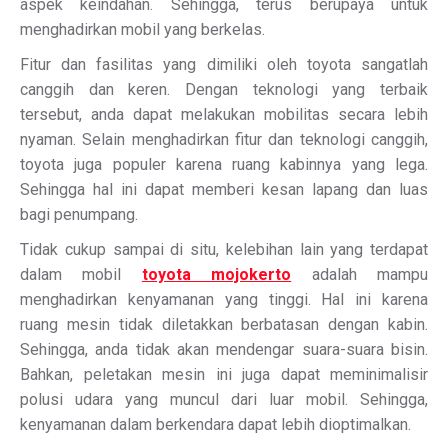
aspek keindahan. Sehingga, terus berupaya untuk
menghadirkan mobil yang berkelas.
Fitur dan fasilitas yang dimiliki oleh toyota sangatlah
canggih dan keren. Dengan teknologi yang terbaik
tersebut, anda dapat melakukan mobilitas secara lebih
nyaman. Selain menghadirkan fitur dan teknologi canggih,
toyota juga populer karena ruang kabinnya yang lega.
Sehingga hal ini dapat memberi kesan lapang dan luas
bagi penumpang.
Tidak cukup sampai di situ, kelebihan lain yang terdapat
dalam mobil
toyota mojokerto
adalah mampu
menghadirkan kenyamanan yang tinggi. Hal ini karena
ruang mesin tidak diletakkan berbatasan dengan kabin.
Sehingga, anda tidak akan mendengar suara-suara bisin.
Bahkan, peletakan mesin ini juga dapat meminimalisir
polusi udara yang muncul dari luar mobil. Sehingga,
kenyamanan dalam berkendara dapat lebih dioptimalkan.