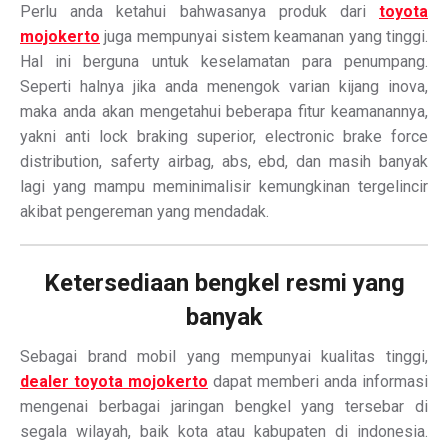
Perlu anda ketahui bahwasanya produk dari
toyota
mojokerto
juga mempunyai sistem keamanan yang tinggi.
Hal ini berguna untuk keselamatan para penumpang.
Seperti halnya jika anda menengok varian kijang inova,
maka anda akan mengetahui beberapa fitur keamanannya,
yakni anti lock braking superior, electronic brake force
distribution, saferty airbag, abs, ebd, dan masih banyak
lagi yang mampu meminimalisir kemungkinan tergelincir
akibat pengereman yang mendadak.
Ketersediaan bengkel resmi yang
banyak
Sebagai brand mobil yang mempunyai kualitas tinggi,
dealer toyota mojokerto
dapat memberi anda informasi
mengenai berbagai jaringan bengkel yang tersebar di
segala wilayah, baik kota atau kabupaten di indonesia.