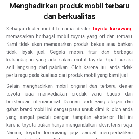
Menghadirkan produk mobil terbaru
dan berkualitas
Sebagai dealer mobil ternama, dealer
toyota karawang
memasarkan berbagai mobil toyota yang ori dan terbaru.
Kami tidak akan memasarkan produk bekas atau bahkan
tidak layak jual. Segala mesin, fitur dan berbagai
kelengkapan yang ada dalam mobil toyota dijual secara
asli langsung dari pabrikan. Oleh karena itu, anda tidak
perlu ragu pada kualitas dari produk mobil yang kami jual.
Selain menghadirkan mobil original dan terbaru, dealer
toyota juga menyediakan produk yang bagus dan
berstandar internasional. Dengan bodi yang elegan dan
gahar, brand mobil ini sangat patut untuk dimiliki oleh anda
yang sangat peduli dengan tampilan eksterior. Hal ini
karena toyota bukan hanya mengandalkan eksistensi saja.
Namun,
toyota karawang
juga sangat memperhatikan