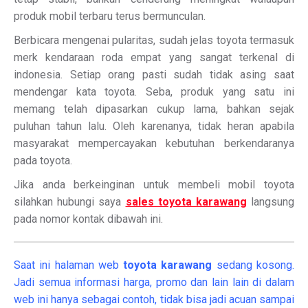
produk mobil terbaru terus bermunculan.
Berbicara mengenai pularitas, sudah jelas toyota termasuk
merk kendaraan roda empat yang sangat terkenal di
indonesia. Setiap orang pasti sudah tidak asing saat
mendengar kata toyota. Seba, produk yang satu ini
memang telah dipasarkan cukup lama, bahkan sejak
puluhan tahun lalu. Oleh karenanya, tidak heran apabila
masyarakat mempercayakan kebutuhan berkendaranya
pada toyota.
Jika anda berkeinginan untuk membeli mobil toyota
silahkan hubungi saya
sales toyota karawang
langsung
pada nomor kontak dibawah ini.
Saat ini halaman web
toyota karawang
sedang kosong.
Jadi semua informasi harga, promo dan lain lain di dalam
web ini hanya sebagai contoh, tidak bisa jadi acuan sampai