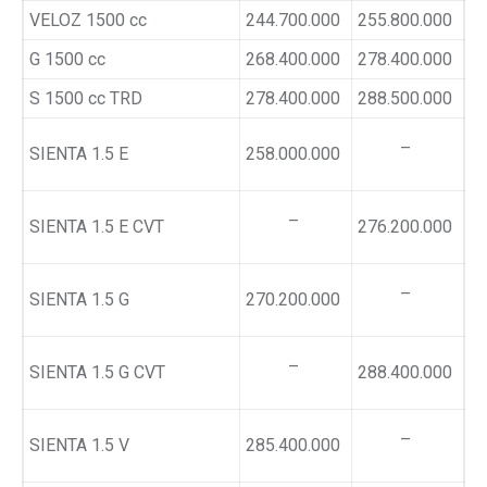
VELOZ 1500 cc
244.700.000
255.800.000
G 1500 cc
268.400.000
278.400.000
S 1500 cc TRD
278.400.000
288.500.000
–
SIENTA 1.5 E
258.000.000
–
SIENTA 1.5 E CVT
276.200.000
–
SIENTA 1.5 G
270.200.000
–
SIENTA 1.5 G CVT
288.400.000
–
SIENTA 1.5 V
285.400.000