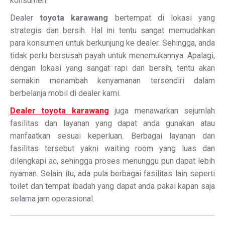
konsumen.
Dealer
toyota karawang
bertempat di lokasi yang
strategis dan bersih. Hal ini tentu sangat memudahkan
para konsumen untuk berkunjung ke dealer. Sehingga, anda
tidak perlu bersusah payah untuk menemukannya. Apalagi,
dengan lokasi yang sangat rapi dan bersih, tentu akan
semakin menambah kenyamanan tersendiri dalam
berbelanja mobil di dealer kami.
Dealer toyota karawang
juga menawarkan sejumlah
fasilitas dan layanan yang dapat anda gunakan atau
manfaatkan sesuai keperluan. Berbagai layanan dan
fasilitas tersebut yakni waiting room yang luas dan
dilengkapi ac, sehingga proses menunggu pun dapat lebih
nyaman. Selain itu, ada pula berbagai fasilitas lain seperti
toilet dan tempat ibadah yang dapat anda pakai kapan saja
selama jam operasional.