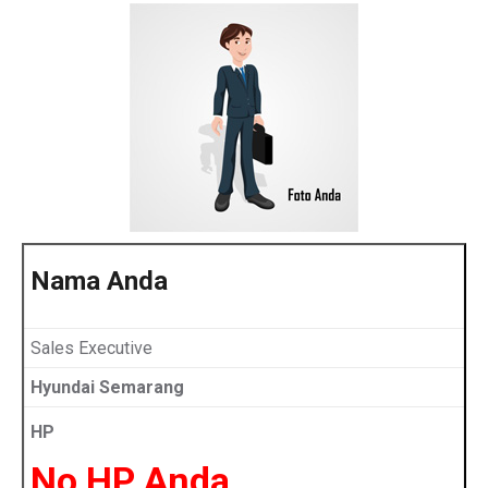
Nama Anda
Sales Executive
Hyundai Semarang
HP
No HP Anda