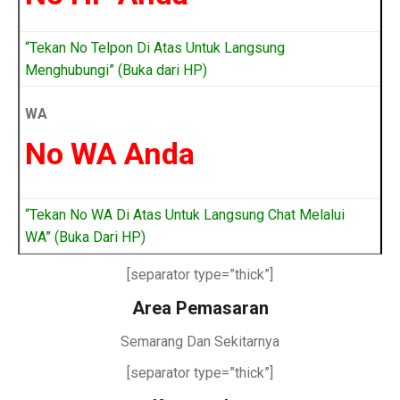
“Tekan No Telpon Di Atas Untuk Langsung
Menghubungi” (Buka dari HP)
WA
No WA Anda
“Tekan No WA Di Atas Untuk Langsung Chat Melalui
WA” (Buka Dari HP)
[separator type=”thick”]
Area Pemasaran
Semarang Dan Sekitarnya
[separator type=”thick”]