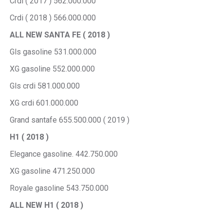
Crdi ( 2017 ) 562.000.000
Crdi ( 2018 ) 566.000.000
ALL NEW SANTA FE ( 2018 )
Gls gasoline 531.000.000
XG gasoline 552.000.000
Gls crdi 581.000.000
XG crdi 601.000.000
Grand santafe 655.500.000 ( 2019 )
H1 ( 2018 )
Elegance gasoline. 442.750.000
XG gasoline 471.250.000
Royale gasoline 543.750.000
ALL NEW H1 ( 2018 )