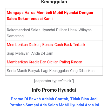
Keunggulan
Mengapa Harus Membeli Mobil Hyundai Dengan
Sales Rekomendasi Kami
Rekomendasi Sales Hyundai Pilihan Untuk Wilayah
Semarang
Memberikan Diskon, Bonus, Cash Back Terbaik
Siap Melayani Anda 24 Jam
Memberikan Kredit Dan Cicilan Paling Ringan
Serta Masih Banyak Lagi Keunggulan Yang Diberikan.
[separator type=”thick”]
Info Promo Hyundai
Promo Di Bawah Adalah Contoh, Tidak Bisa Jadi
Patokan Sampai Ada Sales Mobil Hyundai Area Ini