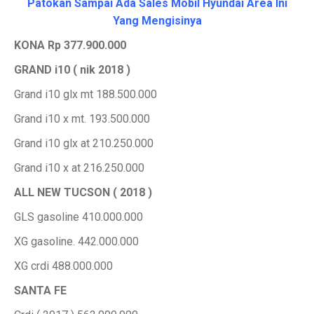
Patokan Sampai Ada Sales Mobil Hyundai Area Ini
Yang Mengisinya
KONA Rp 377.900.000
GRAND i10 ( nik 2018 )
Grand i10 glx mt 188.500.000
Grand i10 x mt. 193.500.000
Grand i10 glx at 210.250.000
Grand i10 x at 216.250.000
ALL NEW TUCSON ( 2018 )
GLS gasoline 410.000.000
XG gasoline. 442.000.000
XG crdi 488.000.000
SANTA FE