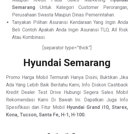
Semarang
Untuk Kategori Customer Perorangan,
Perusahaan Swasta Maupun Dinas Pemerintahan.
Tanyakan Pilihan Asuransi Kendaraan Yang Ingin Anda
Beli Contoh Apakah Anda Ingin Asuransi TLO, All Risk
Atau Kombinasi.
[separator type=”thick”]
Hyundai Semarang
Promo Harga Mobil Termurah Hanya Disini, Buktikan Jika
Ada Yang Lebih Baik Beritahu Kami, Info Diskon Cashback
Kredit Dealer Test Drive Hubungi Segera Sales Mobil
Rekomendasi Kami Di Bawah Ini. Dapatkan Juga Info
Spesifikasi dan Fitur Mobil
Hyundai Grand i10, Starex,
Kona, Tucson, Santa Fe, H-1, H-100.