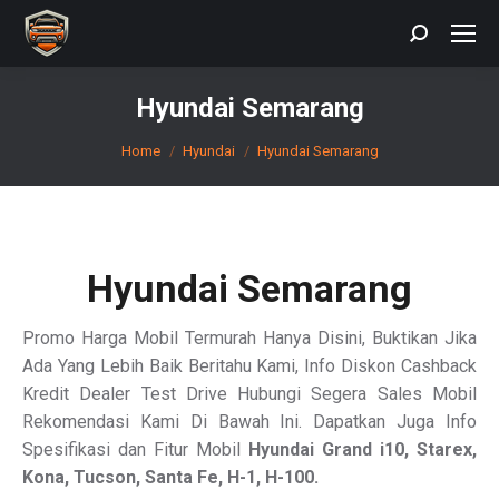
Search:
Hyundai Semarang
You are here:
Home
Hyundai
Hyundai Semarang
Hyundai Semarang
Promo Harga Mobil Termurah Hanya Disini, Buktikan Jika
Ada Yang Lebih Baik Beritahu Kami, Info Diskon Cashback
Kredit Dealer Test Drive Hubungi Segera Sales Mobil
Rekomendasi Kami Di Bawah Ini. Dapatkan Juga Info
Spesifikasi dan Fitur Mobil
Hyundai Grand i10, Starex,
Kona, Tucson, Santa Fe, H-1, H-100.