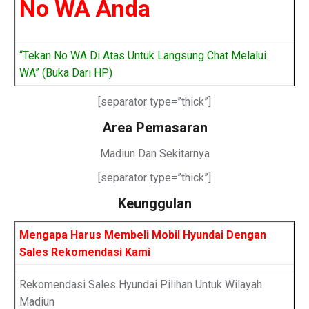
No WA Anda
“Tekan No WA Di Atas Untuk Langsung Chat Melalui
WA” (Buka Dari HP)
[separator type=”thick”]
Area Pemasaran
Madiun Dan Sekitarnya
[separator type=”thick”]
Keunggulan
Mengapa Harus Membeli Mobil Hyundai Dengan
Sales Rekomendasi Kami
Rekomendasi Sales Hyundai Pilihan Untuk Wilayah
Madiun