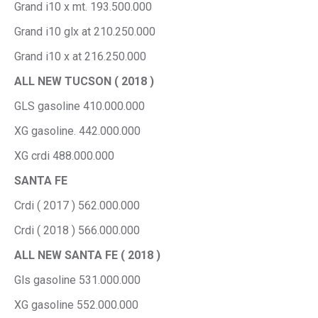
Grand i10 x mt. 193.500.000
Grand i10 glx at 210.250.000
Grand i10 x at 216.250.000
ALL NEW TUCSON ( 2018 )
GLS gasoline 410.000.000
XG gasoline. 442.000.000
XG crdi 488.000.000
SANTA FE
Crdi ( 2017 ) 562.000.000
Crdi ( 2018 ) 566.000.000
ALL NEW SANTA FE ( 2018 )
Gls gasoline 531.000.000
XG gasoline 552.000.000