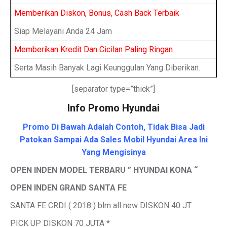
Memberikan Diskon, Bonus, Cash Back Terbaik
Siap Melayani Anda 24 Jam
Memberikan Kredit Dan Cicilan Paling Ringan
Serta Masih Banyak Lagi Keunggulan Yang Diberikan.
[separator type=”thick”]
Info Promo Hyundai
Promo Di Bawah Adalah Contoh, Tidak Bisa Jadi
Patokan Sampai Ada Sales Mobil Hyundai Area Ini
Yang Mengisinya
OPEN INDEN MODEL TERBARU ” HYUNDAI KONA “
OPEN INDEN GRAND SANTA FE
SANTA FE CRDI ( 2018 ) blm all new DISKON 40 JT
PICK UP DISKON 70 JUTA *