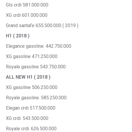
Gls crdi 581.000.000
XG crdi 601.000.000
Grand santafe 655.500.000 ( 2019 )
H1 ( 2018 )
Elegance gasoline. 442.750.000
XG gasoline 471.250.000
Royale gasoline 543.750.000
ALL NEW H1 ( 2018 )
XG gasoline 506.250.000
Royale gasoline. 585.250.000
Elegan crdi 517.500.000
XG crdi. 543.500.000
Royale crdi. 626.500.000