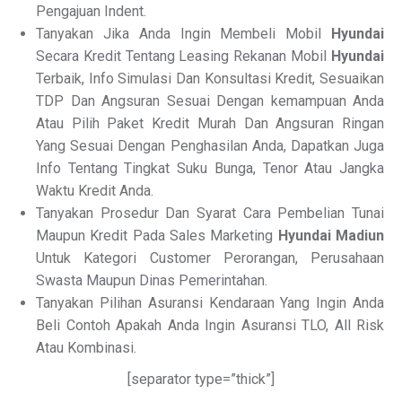
Pengajuan Indent.
Tanyakan Jika Anda Ingin Membeli Mobil
Hyundai
Secara Kredit Tentang Leasing Rekanan Mobil
Hyundai
Terbaik, Info Simulasi Dan Konsultasi Kredit, Sesuaikan
TDP Dan Angsuran Sesuai Dengan kemampuan Anda
Atau Pilih Paket Kredit Murah Dan Angsuran Ringan
Yang Sesuai Dengan Penghasilan Anda, Dapatkan Juga
Info Tentang Tingkat Suku Bunga, Tenor Atau Jangka
Waktu Kredit Anda.
Tanyakan Prosedur Dan Syarat Cara Pembelian Tunai
Maupun Kredit Pada Sales Marketing
Hyundai Madiun
Untuk Kategori Customer Perorangan, Perusahaan
Swasta Maupun Dinas Pemerintahan.
Tanyakan Pilihan Asuransi Kendaraan Yang Ingin Anda
Beli Contoh Apakah Anda Ingin Asuransi TLO, All Risk
Atau Kombinasi.
[separator type=”thick”]