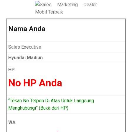
Nama Anda
Sales Executive
Hyundai Madiun
HP
No HP Anda
“Tekan No Telpon Di Atas Untuk Langsung
Menghubungi” (Buka dari HP)
WA