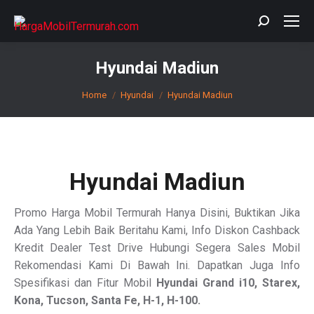
Search:
Hyundai Madiun
You are here:
Home
Hyundai
Hyundai Madiun
Hyundai Madiun
Promo Harga Mobil Termurah Hanya Disini, Buktikan Jika
Ada Yang Lebih Baik Beritahu Kami, Info Diskon Cashback
Kredit Dealer Test Drive Hubungi Segera Sales Mobil
Rekomendasi Kami Di Bawah Ini. Dapatkan Juga Info
Spesifikasi dan Fitur Mobil
Hyundai Grand i10, Starex,
Kona, Tucson, Santa Fe, H-1, H-100.