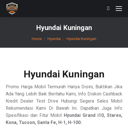
Search:
Hyundai Kuningan
You are here:
Home
Hyundai
Hyundai Kuningan
Hyundai Kuningan
Promo Harga Mobil Termurah Hanya Disini, Buktikan Jika
Ada Yang Lebih Baik Beritahu Kami, Info Diskon Cashback
Kredit Dealer Test Drive Hubungi Segera Sales Mobil
Rekomendasi Kami Di Bawah Ini. Dapatkan Juga Info
Spesifikasi dan Fitur Mobil
Hyundai Grand i10, Starex,
Kona, Tucson, Santa Fe, H-1, H-100.