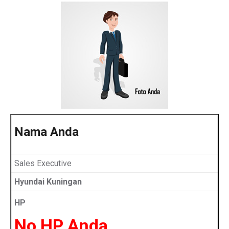
Nama Anda
Sales Executive
Hyundai Kuningan
HP
No HP Anda