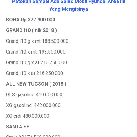
Patokan Sampai Ada Sales Mobil Hyundai Area Ini
Yang Mengisinya
KONA Rp 377.900.000
GRAND i10 ( nik 2018 )
Grand i10 glx mt 188.500.000
Grand i10 x mt. 193.500.000
Grand i10 glx at 210.250.000
Grand i10 x at 216.250.000
ALL NEW TUCSON ( 2018 )
GLS gasoline 410.000.000
XG gasoline. 442.000.000
XG crdi 488.000.000
SANTA FE