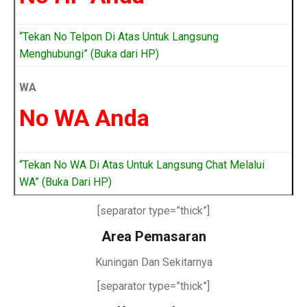
“Tekan No Telpon Di Atas Untuk Langsung
Menghubungi” (Buka dari HP)
WA
No WA Anda
“Tekan No WA Di Atas Untuk Langsung Chat Melalui
WA” (Buka Dari HP)
[separator type=”thick”]
Area Pemasaran
Kuningan Dan Sekitarnya
[separator type=”thick”]