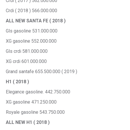
Crdi ( 2017 ) 562.000.000
Crdi ( 2018 ) 566.000.000
ALL NEW SANTA FE ( 2018 )
Gls gasoline 531.000.000
XG gasoline 552.000.000
Gls crdi 581.000.000
XG crdi 601.000.000
Grand santafe 655.500.000 ( 2019 )
H1 ( 2018 )
Elegance gasoline. 442.750.000
XG gasoline 471.250.000
Royale gasoline 543.750.000
ALL NEW H1 ( 2018 )