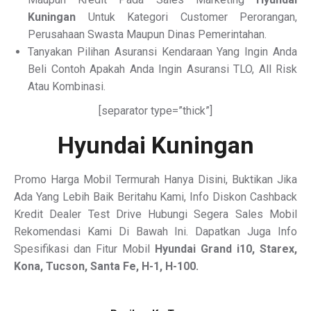
Kuningan
Untuk Kategori Customer Perorangan,
Perusahaan Swasta Maupun Dinas Pemerintahan.
Tanyakan Pilihan Asuransi Kendaraan Yang Ingin Anda
Beli Contoh Apakah Anda Ingin Asuransi TLO, All Risk
Atau Kombinasi.
[separator type=”thick”]
Hyundai Kuningan
Promo Harga Mobil Termurah Hanya Disini, Buktikan Jika
Ada Yang Lebih Baik Beritahu Kami, Info Diskon Cashback
Kredit Dealer Test Drive Hubungi Segera Sales Mobil
Rekomendasi Kami Di Bawah Ini. Dapatkan Juga Info
Spesifikasi dan Fitur Mobil
Hyundai Grand i10, Starex,
Kona, Tucson, Santa Fe, H-1, H-100.