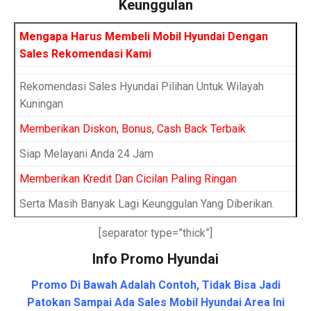
Keunggulan
Mengapa Harus Membeli Mobil Hyundai Dengan
Sales Rekomendasi Kami
Rekomendasi Sales Hyundai Pilihan Untuk Wilayah
Kuningan
Memberikan Diskon, Bonus, Cash Back Terbaik
Siap Melayani Anda 24 Jam
Memberikan Kredit Dan Cicilan Paling Ringan
Serta Masih Banyak Lagi Keunggulan Yang Diberikan.
[separator type=”thick”]
Info Promo Hyundai
Promo Di Bawah Adalah Contoh, Tidak Bisa Jadi
Patokan Sampai Ada Sales Mobil Hyundai Area Ini