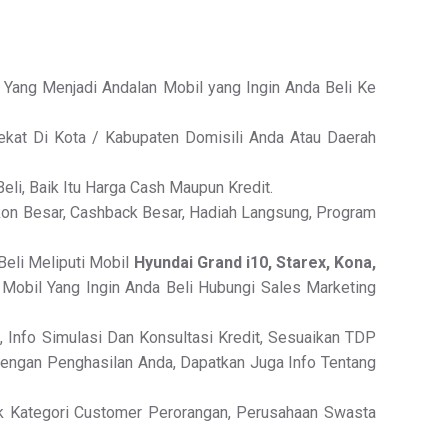
 Yang Menjadi Andalan Mobil yang Ingin Anda Beli Ke
kat Di Kota / Kabupaten Domisili Anda Atau Daerah
eli, Baik Itu Harga Cash Maupun Kredit.
skon Besar, Cashback Besar, Hadiah Langsung, Program
Beli Meliputi Mobil
Hyundai Grand i10, Starex, Kona,
 Mobil Yang Ingin Anda Beli Hubungi Sales Marketing
, Info Simulasi Dan Konsultasi Kredit, Sesuaikan TDP
engan Penghasilan Anda, Dapatkan Juga Info Tentang
 Kategori Customer Perorangan, Perusahaan Swasta