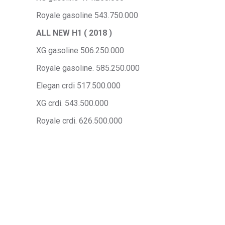
Royale gasoline 543.750.000
ALL NEW H1 ( 2018 )
XG gasoline 506.250.000
Royale gasoline. 585.250.000
Elegan crdi 517.500.000
XG crdi. 543.500.000
Royale crdi. 626.500.000