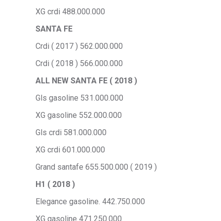
XG crdi 488.000.000
SANTA FE
Crdi ( 2017 ) 562.000.000
Crdi ( 2018 ) 566.000.000
ALL NEW SANTA FE ( 2018 )
Gls gasoline 531.000.000
XG gasoline 552.000.000
Gls crdi 581.000.000
XG crdi 601.000.000
Grand santafe 655.500.000 ( 2019 )
H1 ( 2018 )
Elegance gasoline. 442.750.000
XG gasoline 471.250.000