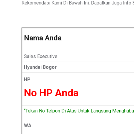
Rekomendasi Kami Di Bawah Ini. Dapatkan Juga Info S
Nama Anda
Sales Executive
Hyundai Bogor
HP
No HP Anda
“Tekan No Telpon Di Atas Untuk Langsung Menghubun
WA