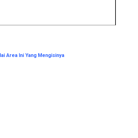
ai Area Ini Yang Mengisinya