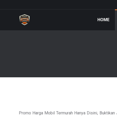
HOME
Promo Harga Mobil Termurah Hanya Disini, Buktikan 