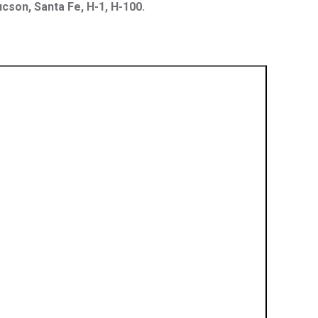
ucson, Santa Fe, H-1, H-100.