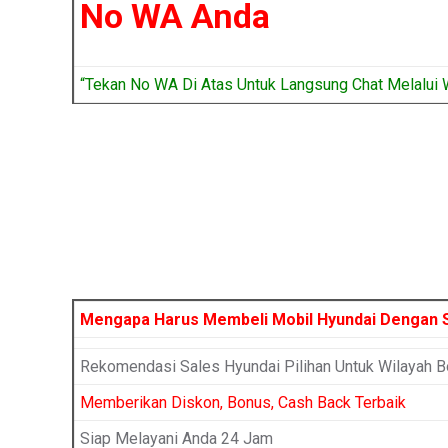
No WA Anda
“Tekan No WA Di Atas Untuk Langsung Chat Melalui 
Mengapa Harus Membeli Mobil Hyundai Dengan 
Rekomendasi Sales Hyundai Pilihan Untuk Wilayah B
Memberikan Diskon, Bonus, Cash Back Terbaik
Siap Melayani Anda 24 Jam