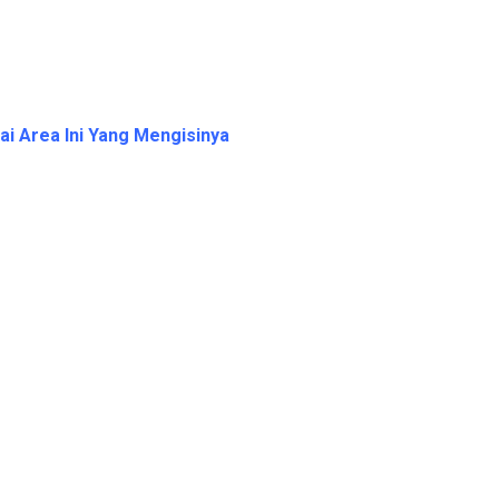
ai Area Ini Yang Mengisinya