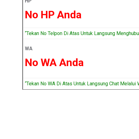
HP
No HP Anda
“Tekan No Telpon Di Atas Untuk Langsung Menghubun
WA
No WA Anda
“Tekan No WA Di Atas Untuk Langsung Chat Melalui 