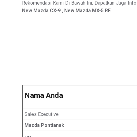
Rekomendasi Kami Di Bawah Ini. Dapatkan Juga Info 
New Mazda CX-9 , New Mazda MX-5 RF.
Nama Anda
Sales Executive
Mazda Pontianak