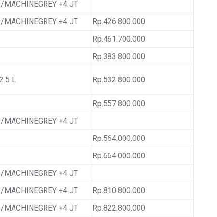
/MACHINEGREY +4 JT
/MACHINEGREY +4 JT
Rp.426.800.000
Rp.461.700.000
Rp.383.800.000
.5 L
Rp.532.800.000
Rp.557.800.000
/MACHINEGREY +4 JT
Rp.564.000.000
Rp.664.000.000
/MACHINEGREY +4 JT
/MACHINEGREY +4 JT
Rp.810.800.000
/MACHINEGREY +4 JT
Rp.822.800.000