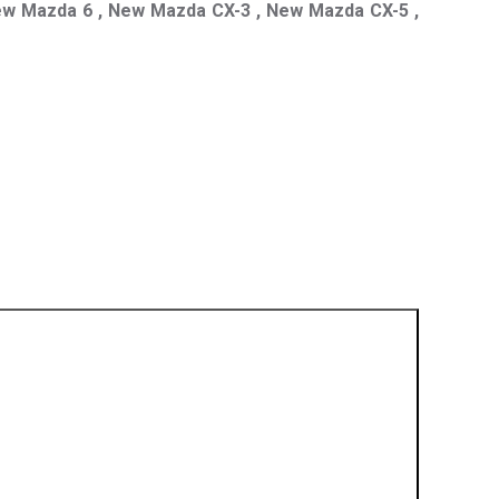
ew Mazda 6 , New Mazda CX-3 , New Mazda CX-5 ,