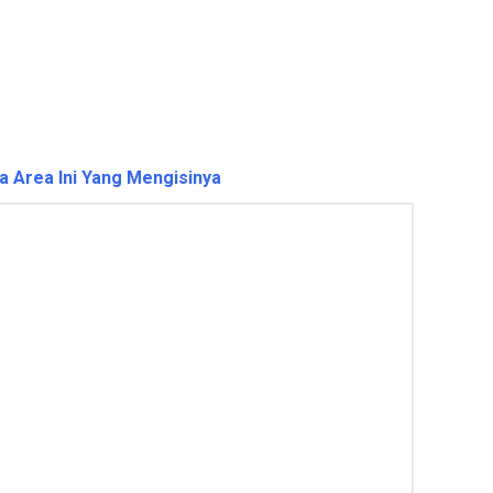
a Area Ini Yang Mengisinya