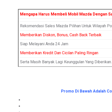
Mengapa Harus Membeli Mobil Mazda Dengan S
Rekomendasi Sales Mazda Pilihan Untuk Wilayah Po
Memberikan Diskon, Bonus, Cash Back Terbaik
Siap Melayani Anda 24 Jam
Memberikan Kredit Dan Cicilan Paling Ringan
Serta Masih Banyak Lagi Keunggulan Yang Diberikan.
Promo Di Bawah Adalah Con