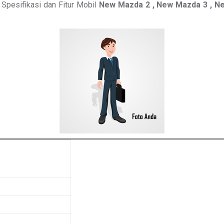
Spesifikasi dan Fitur Mobil
New Mazda 2 , New Mazda 3 , N