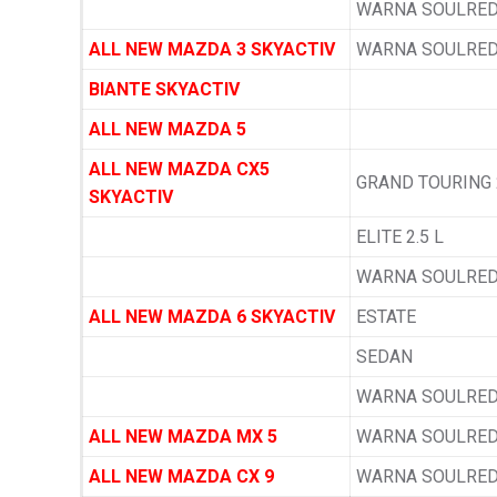
WARNA SOULRED
ALL NEW MAZDA 3 SKYACTIV
WARNA SOULRED
BIANTE SKYACTIV
ALL NEW MAZDA 5
ALL NEW MAZDA CX5
GRAND TOURING 2
SKYACTIV
ELITE 2.5 L
WARNA SOULRED
ALL NEW MAZDA 6 SKYACTIV
ESTATE
SEDAN
WARNA SOULRED
ALL NEW MAZDA MX 5
WARNA SOULRED
ALL NEW MAZDA CX 9
WARNA SOULRED