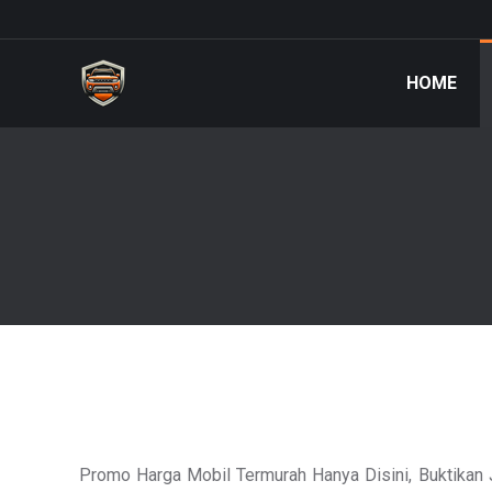
HOME
Promo Harga Mobil Termurah Hanya Disini, Buktikan 