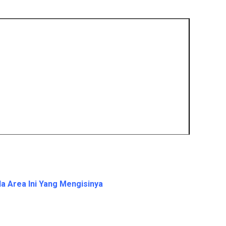
a Area Ini Yang Mengisinya