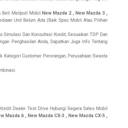
 Beli Meliputi Mobil
New Mazda 2 , New Mazda 3 ,
diaan Unit Belum Ada (Baik Spec Mobil Atau Pilihan
fo Simulasi Dan Konsultasi Kredit, Sesuaikan TDP Dan
ngan Penghasilan Anda, Dapatkan Juga Info Tentang
k Kategori Customer Perorangan, Perusahaan Swasta
mbinasi.
Kredit Dealer Test Drive Hubungi Segera Sales Mobil
ew Mazda 6 , New Mazda CX-3 , New Mazda CX-5 ,