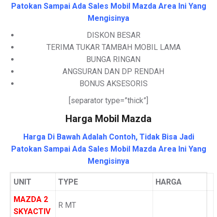
Patokan Sampai Ada Sales Mobil Mazda Area Ini Yang
Mengisinya
DISKON BESAR
TERIMA TUKAR TAMBAH MOBIL LAMA
BUNGA RINGAN
ANGSURAN DAN DP RENDAH
BONUS AKSESORIS
[separator type=”thick”]
Harga Mobil Mazda
Harga Di Bawah Adalah Contoh, Tidak Bisa Jadi
Patokan Sampai Ada Sales Mobil Mazda Area Ini Yang
Mengisinya
UNIT
TYPE
HARGA
MAZDA 2
R MT
SKYACTIV