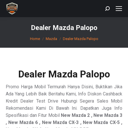
Search:
Dealer Mazda Palopo
You are here:
Home
Mazda
Dealer Mazda Palopo
Dealer Mazda Palopo
Promo Harga Mobil Termurah Hanya Disini, Buktikan Jika
Ada Yang Lebih Baik Beritahu Kami, Info Diskon Cashback
Kredit Dealer Test Drive Hubungi Segera Sales Mobil
Rekomendasi Kami Di Bawah Ini. Dapatkan Juga Info
Spesifikasi dan Fitur Mobil
New Mazda 2 , New Mazda 3
, New Mazda 6 , New Mazda CX-3 , New Mazda CX-5 ,