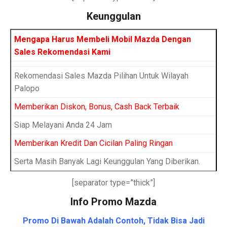
Keunggulan
Mengapa Harus Membeli Mobil Mazda Dengan
Sales Rekomendasi Kami
Rekomendasi Sales Mazda Pilihan Untuk Wilayah
Palopo
Memberikan Diskon, Bonus, Cash Back Terbaik
Siap Melayani Anda 24 Jam
Memberikan Kredit Dan Cicilan Paling Ringan
Serta Masih Banyak Lagi Keunggulan Yang Diberikan.
[separator type=”thick”]
Info Promo Mazda
Promo Di Bawah Adalah Contoh, Tidak Bisa Jadi