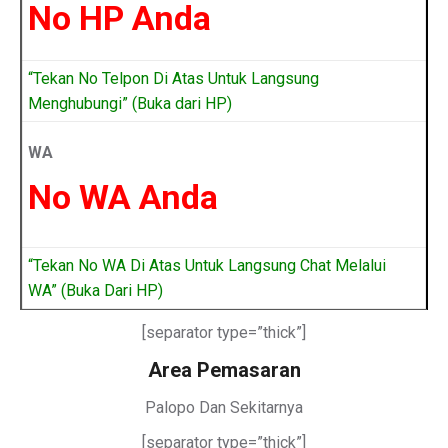
No HP Anda
“Tekan No Telpon Di Atas Untuk Langsung
Menghubungi” (Buka dari HP)
WA
No WA Anda
“Tekan No WA Di Atas Untuk Langsung Chat Melalui
WA” (Buka Dari HP)
[separator type=”thick”]
Area Pemasaran
Palopo Dan Sekitarnya
[separator type=”thick”]