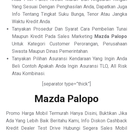
Yang Sesuai Dengan Penghasilan Anda, Dapatkan Juga
Info Tentang Tingkat Suku Bunga, Tenor Atau Jangka
Waktu Kredit Anda.
Tanyakan Prosedur Dan Syarat Cara Pembelian Tunai
Maupun Kredit Pada Sales Marketing
Mazda Palopo
Untuk Kategori Customer Perorangan, Perusahaan
Swasta Maupun Dinas Pemerintahan.
Tanyakan Pilihan Asuransi Kendaraan Yang Ingin Anda
Beli Contoh Apakah Anda Ingin Asuransi TLO, All Risk
Atau Kombinasi.
[separator type=”thick”]
Mazda Palopo
Promo Harga Mobil Termurah Hanya Disini, Buktikan Jika
Ada Yang Lebih Baik Beritahu Kami, Info Diskon Cashback
Kredit Dealer Test Drive Hubungi Segera Sales Mobil