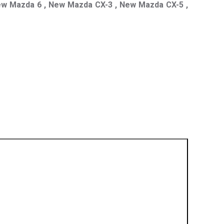
ew Mazda 6 , New Mazda CX-3 , New Mazda CX-5 ,