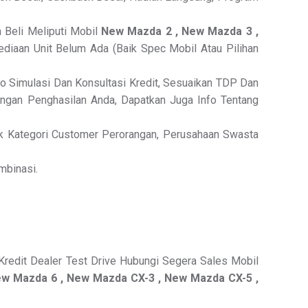
 Beli Meliputi Mobil
New Mazda 2 , New Mazda 3 ,
diaan Unit Belum Ada (Baik Spec Mobil Atau Pilihan
fo Simulasi Dan Konsultasi Kredit, Sesuaikan TDP Dan
ngan Penghasilan Anda, Dapatkan Juga Info Tentang
 Kategori Customer Perorangan, Perusahaan Swasta
mbinasi.
Kredit Dealer Test Drive Hubungi Segera Sales Mobil
ew Mazda 6 , New Mazda CX-3 , New Mazda CX-5 ,