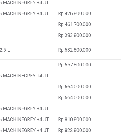
/MACHINEGREY +4 JT
/MACHINEGREY +4 JT
Rp.426.800.000
Rp.461.700.000
Rp.383.800.000
.5 L
Rp.532.800.000
Rp.557.800.000
/MACHINEGREY +4 JT
Rp.564.000.000
Rp.664.000.000
/MACHINEGREY +4 JT
/MACHINEGREY +4 JT
Rp.810.800.000
/MACHINEGREY +4 JT
Rp.822.800.000