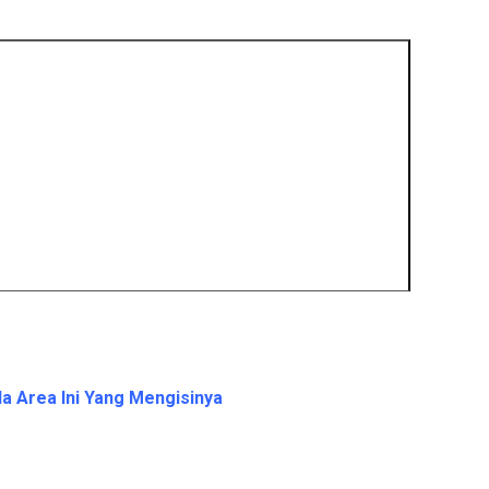
a Area Ini Yang Mengisinya