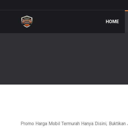
HOME
Promo Harga Mobil Termurah Hanya Disini, Buktikan 