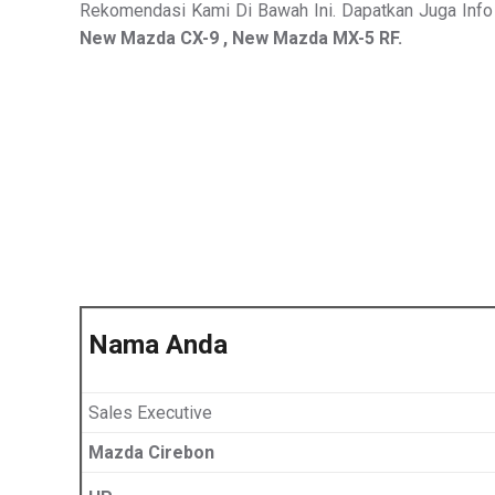
Rekomendasi Kami Di Bawah Ini. Dapatkan Juga Info 
New Mazda CX-9 , New Mazda MX-5 RF.
Nama Anda
Sales Executive
Mazda Cirebon