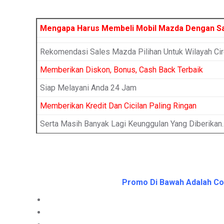
Mengapa Harus Membeli Mobil Mazda Dengan S
Rekomendasi Sales Mazda Pilihan Untuk Wilayah Ci
Memberikan Diskon, Bonus, Cash Back Terbaik
Siap Melayani Anda 24 Jam
Memberikan Kredit Dan Cicilan Paling Ringan
Serta Masih Banyak Lagi Keunggulan Yang Diberikan.
Promo Di Bawah Adalah Con