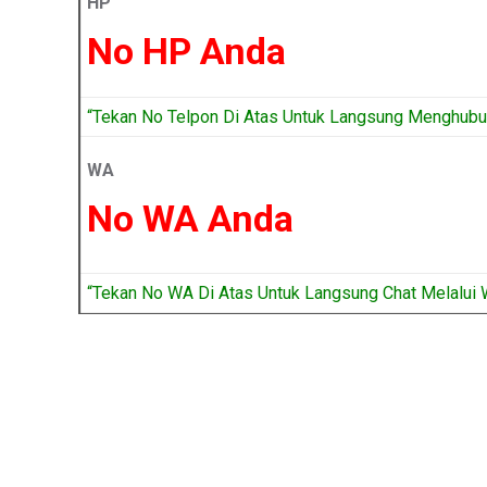
HP
No HP Anda
“Tekan No Telpon Di Atas Untuk Langsung Menghubun
WA
No WA Anda
“Tekan No WA Di Atas Untuk Langsung Chat Melalui 