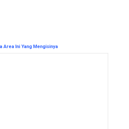
a Area Ini Yang Mengisinya