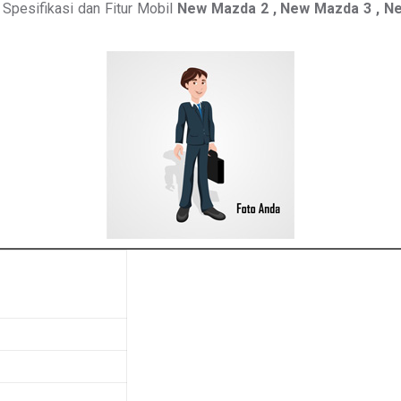
Spesifikasi dan Fitur Mobil
New Mazda 2 , New Mazda 3 , N