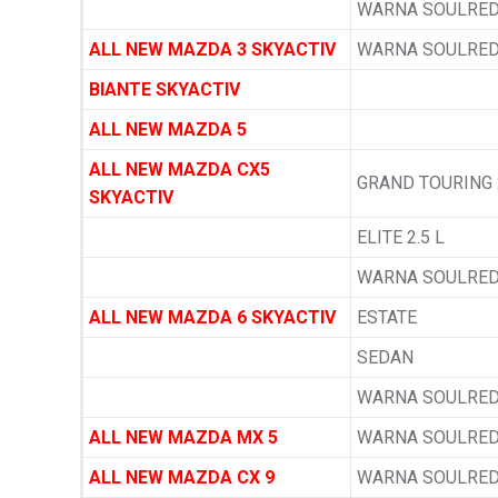
WARNA SOULRED
ALL NEW MAZDA 3 SKYACTIV
WARNA SOULRED
BIANTE SKYACTIV
ALL NEW MAZDA 5
ALL NEW MAZDA CX5
GRAND TOURING 2
SKYACTIV
ELITE 2.5 L
WARNA SOULRED
ALL NEW MAZDA 6 SKYACTIV
ESTATE
SEDAN
WARNA SOULRED
ALL NEW MAZDA MX 5
WARNA SOULRED
ALL NEW MAZDA CX 9
WARNA SOULRED