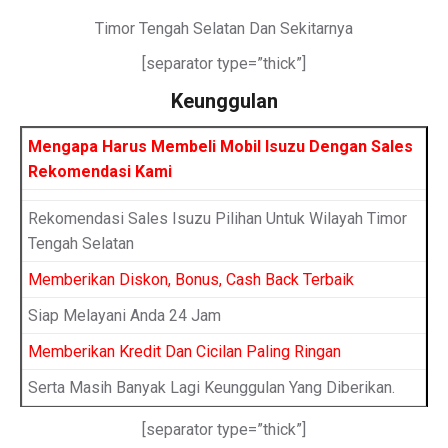
Timor Tengah Selatan Dan Sekitarnya
[separator type=”thick”]
Keunggulan
Mengapa Harus Membeli Mobil Isuzu Dengan Sales
Rekomendasi Kami
Rekomendasi Sales Isuzu Pilihan Untuk Wilayah Timor
Tengah Selatan
Memberikan Diskon, Bonus, Cash Back Terbaik
Siap Melayani Anda 24 Jam
Memberikan Kredit Dan Cicilan Paling Ringan
Serta Masih Banyak Lagi Keunggulan Yang Diberikan.
[separator type=”thick”]