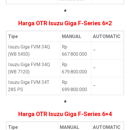
*
Harga OTR Isuzu Giga F-Series 6×2
Tipe
MANUAL
AUTOMATIC
Isuzu Giga FVM 34Q
Rp
–
(WB 5450)
667.800.000
Isuzu Giga FVM 34Q
Rp
–
(WB 7120)
679.800.000
Isuzu Giga FVM 34T
Rp
–
285 PS
699.800.000
*
Harga OTR Isuzu Giga F-Series 6×4
Tipe
MANUAL
AUTOMATIC