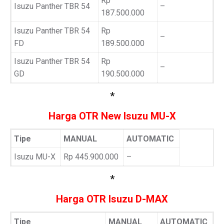
Rp
Isuzu Panther TBR 54
–
187.500.000
Isuzu Panther TBR 54
Rp
–
FD
189.500.000
Isuzu Panther TBR 54
Rp
–
GD
190.500.000
*
Harga OTR New Isuzu MU-X
Tipe
MANUAL
AUTOMATIC
Isuzu MU-X
Rp 445.900.000
–
*
Harga OTR Isuzu D-MAX
Tipe
MANUAL
AUTOMATIC