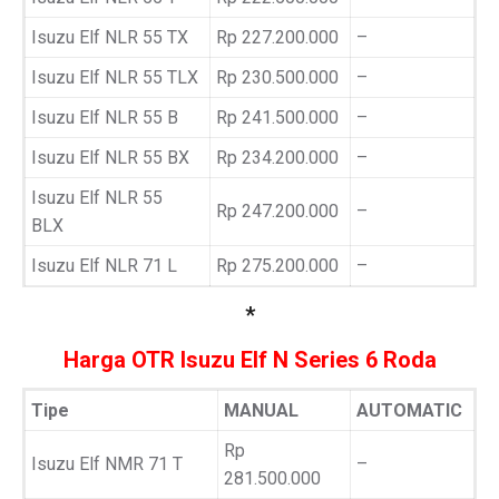
Isuzu Elf NLR 55 TX
Rp 227.200.000
–
Isuzu Elf NLR 55 TLX
Rp 230.500.000
–
Isuzu Elf NLR 55 B
Rp 241.500.000
–
Isuzu Elf NLR 55 BX
Rp 234.200.000
–
Isuzu Elf NLR 55
Rp 247.200.000
–
BLX
Isuzu Elf NLR 71 L
Rp 275.200.000
–
*
Harga OTR Isuzu Elf N Series 6 Roda
Tipe
MANUAL
AUTOMATIC
Rp
Isuzu Elf NMR 71 T
–
281.500.000