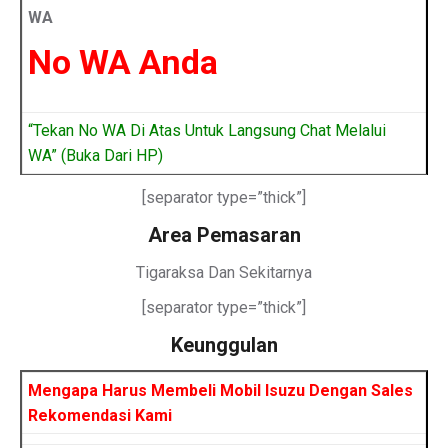
WA
No WA Anda
“Tekan No WA Di Atas Untuk Langsung Chat Melalui
WA” (Buka Dari HP)
[separator type=”thick”]
Area Pemasaran
Tigaraksa Dan Sekitarnya
[separator type=”thick”]
Keunggulan
Mengapa Harus Membeli Mobil Isuzu Dengan Sales
Rekomendasi Kami