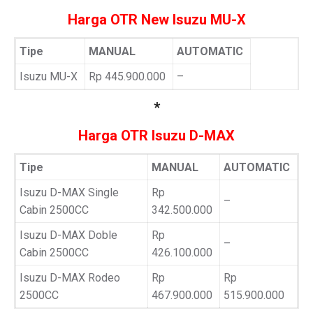
Harga OTR New Isuzu MU-X
Tipe
MANUAL
AUTOMATIC
Isuzu MU-X
Rp 445.900.000
–
*
Harga OTR Isuzu D-MAX
Tipe
MANUAL
AUTOMATIC
Isuzu D-MAX Single
Rp
–
Cabin 2500CC
342.500.000
Isuzu D-MAX Doble
Rp
–
Cabin 2500CC
426.100.000
Isuzu D-MAX Rodeo
Rp
Rp
2500CC
467.900.000
515.900.000