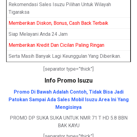
Rekomendasi Sales Isuzu Pilihan Untuk Wilayah
Tigaraksa
Memberikan Diskon, Bonus, Cash Back Terbaik
Siap Melayani Anda 24 Jam
Memberikan Kredit Dan Cicilan Paling Ringan
Serta Masih Banyak Lagi Keunggulan Yang Diberikan.
[separator type=”thick”]
Info Promo Isuzu
Promo Di Bawah Adalah Contoh, Tidak Bisa Jadi
Patokan Sampai Ada Sales Mobil Isuzu Area Ini Yang
Mengisinya
PROMO DP SUKA SUKA UNTUK NMR 71 T HD 5.8 BBN
BAK KAYU
[separator type=”thick”]