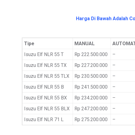
Harga Di Bawah Adalah Co
Tipe
MANUAL
AUTOMAT
Isuzu Elf NLR 55 T
Rp 222.500.000
–
Isuzu Elf NLR 55 TX
Rp 227.200.000
–
Isuzu Elf NLR 55 TLX
Rp 230.500.000
–
Isuzu Elf NLR 55 B
Rp 241.500.000
–
Isuzu Elf NLR 55 BX
Rp 234.200.000
–
Isuzu Elf NLR 55 BLX
Rp 247.200.000
–
Isuzu Elf NLR 71 L
Rp 275.200.000
–