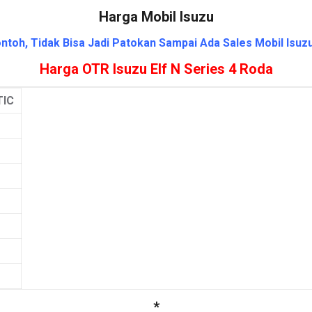
Harga Mobil Isuzu
ntoh, Tidak Bisa Jadi Patokan Sampai Ada Sales Mobil Isuzu
Harga OTR Isuzu Elf N Series 4 Roda
IC
*