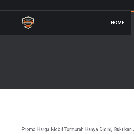
HOME
Promo Harga Mobil Termurah Hanya Disini, Buktikan 