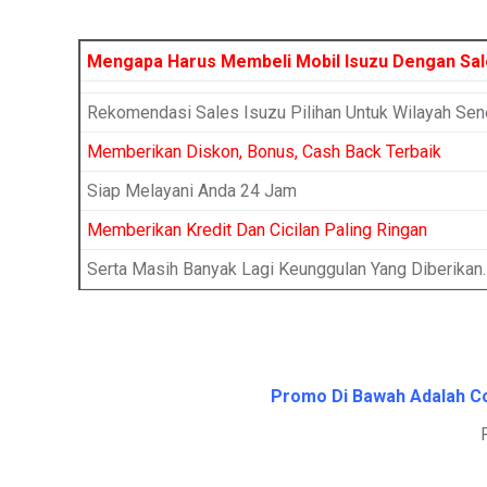
Mengapa Harus Membeli Mobil Isuzu Dengan Sa
Rekomendasi Sales Isuzu Pilihan Untuk Wilayah Sen
Memberikan Diskon, Bonus, Cash Back Terbaik
Siap Melayani Anda 24 Jam
Memberikan Kredit Dan Cicilan Paling Ringan
Serta Masih Banyak Lagi Keunggulan Yang Diberikan.
Promo Di Bawah Adalah Con