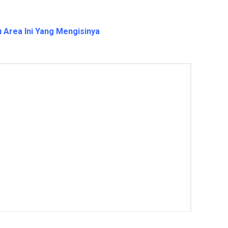
 Area Ini Yang Mengisinya