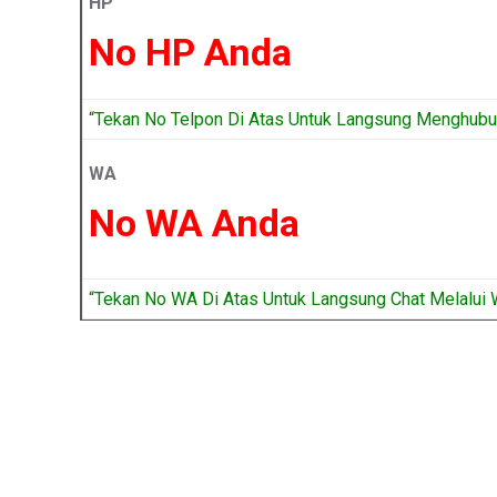
HP
No HP Anda
“Tekan No Telpon Di Atas Untuk Langsung Menghubun
WA
No WA Anda
“Tekan No WA Di Atas Untuk Langsung Chat Melalui 