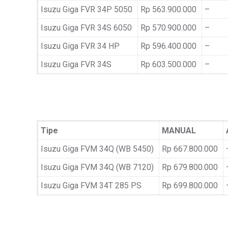
Isuzu Giga FVR 34P 5050
Rp 563.900.000
–
Isuzu Giga FVR 34S 6050
Rp 570.900.000
–
Isuzu Giga FVR 34 HP
Rp 596.400.000
–
Isuzu Giga FVR 34S
Rp 603.500.000
–
Tipe
MANUAL
Isuzu Giga FVM 34Q (WB 5450)
Rp 667.800.000
Isuzu Giga FVM 34Q (WB 7120)
Rp 679.800.000
Isuzu Giga FVM 34T 285 PS
Rp 699.800.000