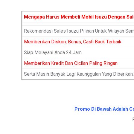
Mengapa Harus Membeli Mobil Isuzu Dengan Sa
Rekomendasi Sales Isuzu Pilihan Untuk Wilayah Se
Memberikan Diskon, Bonus, Cash Back Terbaik
Siap Melayani Anda 24 Jam
Memberikan Kredit Dan Cicilan Paling Ringan
Serta Masih Banyak Lagi Keunggulan Yang Diberikan.
Promo Di Bawah Adalah Con