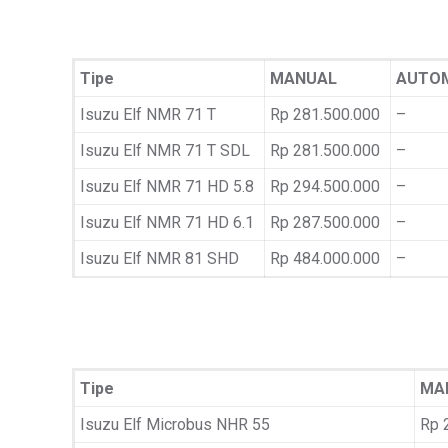
Tipe
MANUAL
AUTO
Isuzu Elf NMR 71 T
Rp 281.500.000
–
Isuzu Elf NMR 71 T SDL
Rp 281.500.000
–
Isuzu Elf NMR 71 HD 5.8
Rp 294.500.000
–
Isuzu Elf NMR 71 HD 6.1
Rp 287.500.000
–
Isuzu Elf NMR 81 SHD
Rp 484.000.000
–
Tipe
MA
Isuzu Elf Microbus NHR 55
Rp 