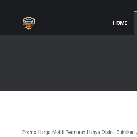
HOME
Promo Harga Mobil Termurah Hanya Disini, Buktikan 