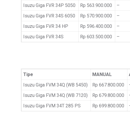
Isuzu Giga FVR 34P 5050
Rp 563.900.000
–
Isuzu Giga FVR 34S 6050
Rp 570.900.000
–
Isuzu Giga FVR 34 HP
Rp 596.400.000
–
Isuzu Giga FVR 34S
Rp 603.500.000
–
Tipe
MANUAL
Isuzu Giga FVM 34Q (WB 5450)
Rp 667.800.000
Isuzu Giga FVM 34Q (WB 7120)
Rp 679.800.000
Isuzu Giga FVM 34T 285 PS
Rp 699.800.000