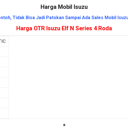
Harga Mobil Isuzu
ntoh, Tidak Bisa Jadi Patokan Sampai Ada Sales Mobil Isuzu
Harga OTR Isuzu Elf N Series 4 Roda
IC
*