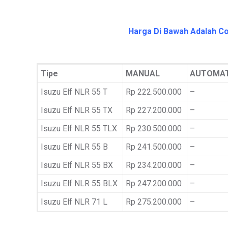
Harga Di Bawah Adalah Co
Tipe
MANUAL
AUTOMAT
Isuzu Elf NLR 55 T
Rp 222.500.000
–
Isuzu Elf NLR 55 TX
Rp 227.200.000
–
Isuzu Elf NLR 55 TLX
Rp 230.500.000
–
Isuzu Elf NLR 55 B
Rp 241.500.000
–
Isuzu Elf NLR 55 BX
Rp 234.200.000
–
Isuzu Elf NLR 55 BLX
Rp 247.200.000
–
Isuzu Elf NLR 71 L
Rp 275.200.000
–