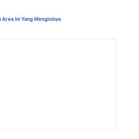
 Area Ini Yang Mengisinya