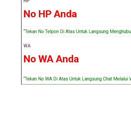
HP
No HP Anda
“Tekan No Telpon Di Atas Untuk Langsung Menghubun
WA
No WA Anda
“Tekan No WA Di Atas Untuk Langsung Chat Melalui 