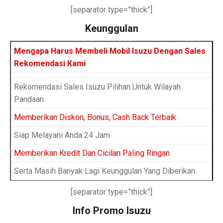
[separator type=”thick”]
Keunggulan
Mengapa Harus Membeli Mobil Isuzu Dengan Sales
Rekomendasi Kami
Rekomendasi Sales Isuzu Pilihan Untuk Wilayah
Pandaan
Memberikan Diskon, Bonus, Cash Back Terbaik
Siap Melayani Anda 24 Jam
Memberikan Kredit Dan Cicilan Paling Ringan
Serta Masih Banyak Lagi Keunggulan Yang Diberikan.
[separator type=”thick”]
Info Promo Isuzu