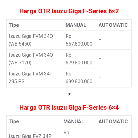
Harga OTR Isuzu Giga F-Series 6×2
Tipe
MANUAL
AUTOMATIC
Isuzu Giga FVM 34Q
Rp
–
(WB 5450)
667.800.000
Isuzu Giga FVM 34Q
Rp
–
(WB 7120)
679.800.000
Isuzu Giga FVM 34T
Rp
–
285 PS
699.800.000
*
Harga OTR Isuzu Giga F-Series 6×4
Tipe
MANUAL
AUTOMATIC
Rp
Isuzu Giga FVZ 34P
–