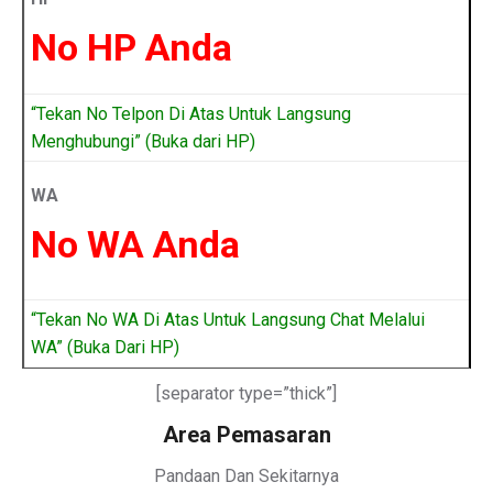
No HP Anda
“Tekan No Telpon Di Atas Untuk Langsung
Menghubungi” (Buka dari HP)
WA
No WA Anda
“Tekan No WA Di Atas Untuk Langsung Chat Melalui
WA” (Buka Dari HP)
[separator type=”thick”]
Area Pemasaran
Pandaan Dan Sekitarnya