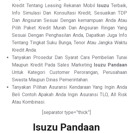
Kredit Tentang Leasing Rekanan Mobil
Isuzu
Terbaik,
Info Simulasi Dan Konsultasi Kredit, Sesuaikan TDP
Dan Angsuran Sesuai Dengan kemampuan Anda Atau
Pilih Paket Kredit Murah Dan Angsuran Ringan Yang
Sesuai Dengan Penghasilan Anda, Dapatkan Juga Info
Tentang Tingkat Suku Bunga, Tenor Atau Jangka Waktu
Kredit Anda.
Tanyakan Prosedur Dan Syarat Cara Pembelian Tunai
Maupun Kredit Pada Sales Marketing
Isuzu Pandaan
Untuk Kategori Customer Perorangan, Perusahaan
Swasta Maupun Dinas Pemerintahan.
Tanyakan Pilihan Asuransi Kendaraan Yang Ingin Anda
Beli Contoh Apakah Anda Ingin Asuransi TLO, All Risk
Atau Kombinasi.
[separator type=”thick”]
Isuzu Pandaan