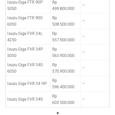
Isuzu Giga FTR 90P
Rp
–
5050
499.800.000
Isuzu Giga FTR 90S
Rp
–
6050
508.500.000
Isuzu Giga FVR 34L
Rp
–
4250
557.900.000
Isuzu Giga FVR 34P
Rp
–
5050
563.900.000
Isuzu Giga FVR 34S
Rp
–
6050
570.900.000
Rp
Isuzu Giga FVR 34 HP
–
596.400.000
Rp
Isuzu Giga FVR 34S
–
603.500.000
*