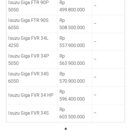
Isuzu Giga FTR 90P
Rp
–
5050
499.800.000
Isuzu Giga FTR 90S
Rp
–
6050
508.500.000
Isuzu Giga FVR 34L
Rp
–
4250
557.900.000
Isuzu Giga FVR 34P
Rp
–
5050
563.900.000
Isuzu Giga FVR 34S
Rp
–
6050
570.900.000
Rp
Isuzu Giga FVR 34 HP
–
596.400.000
Rp
Isuzu Giga FVR 34S
–
603.500.000
*