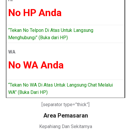
No HP Anda
“Tekan No Telpon Di Atas Untuk Langsung
Menghubungi” (Buka dari HP)
WA
No WA Anda
“Tekan No WA Di Atas Untuk Langsung Chat Melalui
WA” (Buka Dari HP)
[separator type=”thick”]
Area Pemasaran
Kepahiang Dan Sekitarnya