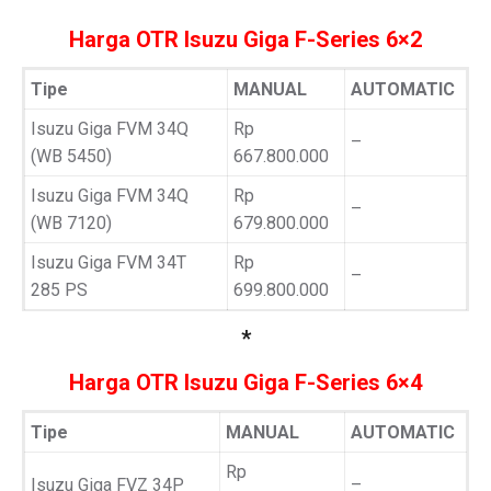
Harga OTR Isuzu Giga F-Series 6×2
Tipe
MANUAL
AUTOMATIC
Isuzu Giga FVM 34Q
Rp
–
(WB 5450)
667.800.000
Isuzu Giga FVM 34Q
Rp
–
(WB 7120)
679.800.000
Isuzu Giga FVM 34T
Rp
–
285 PS
699.800.000
*
Harga OTR Isuzu Giga F-Series 6×4
Tipe
MANUAL
AUTOMATIC
Rp
Isuzu Giga FVZ 34P
–