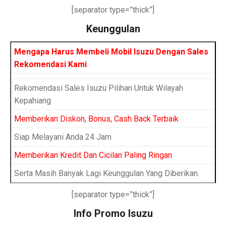
[separator type=”thick”]
Keunggulan
Mengapa Harus Membeli Mobil Isuzu Dengan Sales
Rekomendasi Kami
Rekomendasi Sales Isuzu Pilihan Untuk Wilayah
Kepahiang
Memberikan Diskon, Bonus, Cash Back Terbaik
Siap Melayani Anda 24 Jam
Memberikan Kredit Dan Cicilan Paling Ringan
Serta Masih Banyak Lagi Keunggulan Yang Diberikan.
[separator type=”thick”]
Info Promo Isuzu