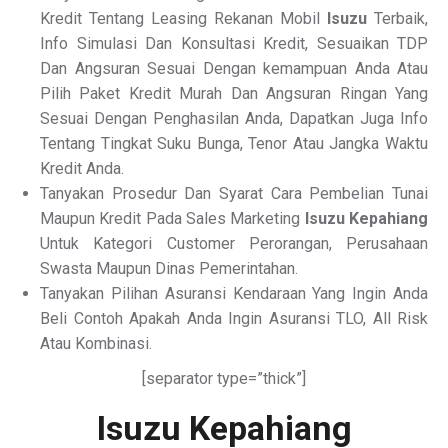
Kredit Tentang Leasing Rekanan Mobil
Isuzu
Terbaik,
Info Simulasi Dan Konsultasi Kredit, Sesuaikan TDP
Dan Angsuran Sesuai Dengan kemampuan Anda Atau
Pilih Paket Kredit Murah Dan Angsuran Ringan Yang
Sesuai Dengan Penghasilan Anda, Dapatkan Juga Info
Tentang Tingkat Suku Bunga, Tenor Atau Jangka Waktu
Kredit Anda.
Tanyakan Prosedur Dan Syarat Cara Pembelian Tunai
Maupun Kredit Pada Sales Marketing
Isuzu Kepahiang
Untuk Kategori Customer Perorangan, Perusahaan
Swasta Maupun Dinas Pemerintahan.
Tanyakan Pilihan Asuransi Kendaraan Yang Ingin Anda
Beli Contoh Apakah Anda Ingin Asuransi TLO, All Risk
Atau Kombinasi.
[separator type=”thick”]
Isuzu Kepahiang