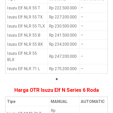
Isuzu Elf NLR 55 T
Rp 222.500.000
–
Isuzu Elf NLR 55 TX
Rp 227.200.000
–
Isuzu Elf NLR 55 TLX
Rp 230.500.000
–
Isuzu Elf NLR 55 B
Rp 241.500.000
–
Isuzu Elf NLR 55 BX
Rp 234.200.000
–
Isuzu Elf NLR 55
Rp 247.200.000
–
BLX
Isuzu Elf NLR 71 L
Rp 275.200.000
–
*
Harga OTR Isuzu Elf N Series 6 Roda
Tipe
MANUAL
AUTOMATIC
Rp