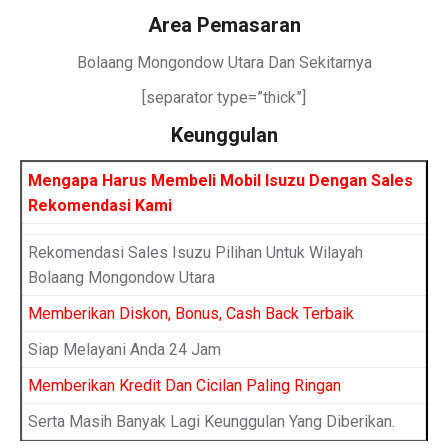
Area Pemasaran
Bolaang Mongondow Utara Dan Sekitarnya
[separator type=”thick”]
Keunggulan
Mengapa Harus Membeli Mobil Isuzu Dengan Sales
Rekomendasi Kami
Rekomendasi Sales Isuzu Pilihan Untuk Wilayah
Bolaang Mongondow Utara
Memberikan Diskon, Bonus, Cash Back Terbaik
Siap Melayani Anda 24 Jam
Memberikan Kredit Dan Cicilan Paling Ringan
Serta Masih Banyak Lagi Keunggulan Yang Diberikan.