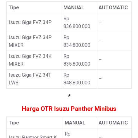
Tipe
MANUAL
AUTOMATIC
Rp
Isuzu Giga FVZ 34P
–
836.800.000
Isuzu Giga FVZ 34P
Rp
–
MIXER
834.800.000
Isuzu Giga FVZ 34K
Rp
–
MIXER
835.800.000
Isuzu Giga FVZ 34T
Rp
–
LWB
848.800.000
*
Harga OTR Isuzu Panther Minibus
Tipe
MANUAL
AUTOMATIC
Rp
Isuzu Panther Smart K
–