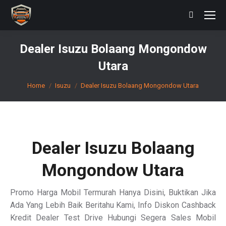
Search:
Dealer Isuzu Bolaang Mongondow
Utara
You are here:
Home
Isuzu
Dealer Isuzu Bolaang Mongondow Utara
Dealer Isuzu Bolaang
Mongondow Utara
Promo Harga Mobil Termurah Hanya Disini, Buktikan Jika
Ada Yang Lebih Baik Beritahu Kami, Info Diskon Cashback
Kredit Dealer Test Drive Hubungi Segera Sales Mobil