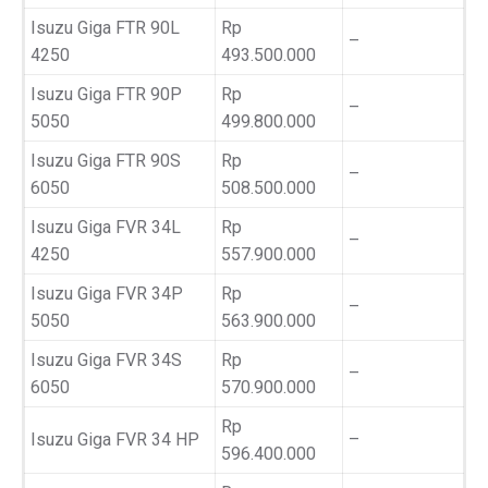
Isuzu Giga FTR 90L
Rp
–
4250
493.500.000
Isuzu Giga FTR 90P
Rp
–
5050
499.800.000
Isuzu Giga FTR 90S
Rp
–
6050
508.500.000
Isuzu Giga FVR 34L
Rp
–
4250
557.900.000
Isuzu Giga FVR 34P
Rp
–
5050
563.900.000
Isuzu Giga FVR 34S
Rp
–
6050
570.900.000
Rp
Isuzu Giga FVR 34 HP
–
596.400.000