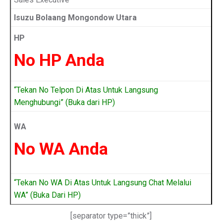
Isuzu Bolaang Mongondow Utara
HP
No HP Anda
“Tekan No Telpon Di Atas Untuk Langsung
Menghubungi” (Buka dari HP)
WA
No WA Anda
“Tekan No WA Di Atas Untuk Langsung Chat Melalui
WA” (Buka Dari HP)
[separator type=”thick”]