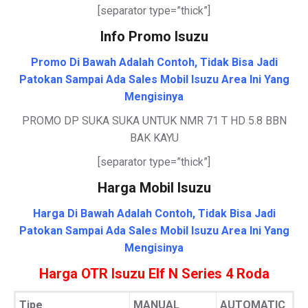
[separator type=”thick”]
Info Promo Isuzu
Promo Di Bawah Adalah Contoh, Tidak Bisa Jadi
Patokan Sampai Ada Sales Mobil Isuzu Area Ini Yang
Mengisinya
PROMO DP SUKA SUKA UNTUK NMR 71 T HD 5.8 BBN
BAK KAYU
[separator type=”thick”]
Harga Mobil Isuzu
Harga Di Bawah Adalah Contoh, Tidak Bisa Jadi
Patokan Sampai Ada Sales Mobil Isuzu Area Ini Yang
Mengisinya
Harga OTR Isuzu Elf N Series 4 Roda
Tipe
MANUAL
AUTOMATIC