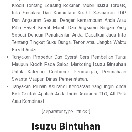
Kredit Tentang Leasing Rekanan Mobil
Isuzu
Terbaik,
Info Simulasi Dan Konsultasi Kredit, Sesuaikan TDP
Dan Angsuran Sesuai Dengan kemampuan Anda Atau
Pilih Paket Kredit Murah Dan Angsuran Ringan Yang
Sesuai Dengan Penghasilan Anda, Dapatkan Juga Info
Tentang Tingkat Suku Bunga, Tenor Atau Jangka Waktu
Kredit Anda.
Tanyakan Prosedur Dan Syarat Cara Pembelian Tunai
Maupun Kredit Pada Sales Marketing
Isuzu Bintuhan
Untuk Kategori Customer Perorangan, Perusahaan
Swasta Maupun Dinas Pemerintahan.
Tanyakan Pilihan Asuransi Kendaraan Yang Ingin Anda
Beli Contoh Apakah Anda Ingin Asuransi TLO, All Risk
Atau Kombinasi.
[separator type=”thick”]
Isuzu Bintuhan