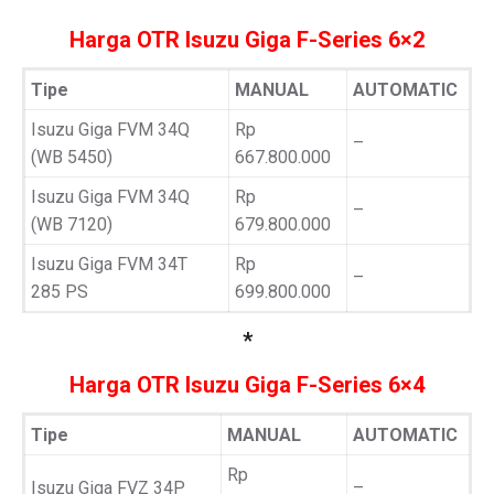
Harga OTR Isuzu Giga F-Series 6×2
Tipe
MANUAL
AUTOMATIC
Isuzu Giga FVM 34Q
Rp
–
(WB 5450)
667.800.000
Isuzu Giga FVM 34Q
Rp
–
(WB 7120)
679.800.000
Isuzu Giga FVM 34T
Rp
–
285 PS
699.800.000
*
Harga OTR Isuzu Giga F-Series 6×4
Tipe
MANUAL
AUTOMATIC
Rp
Isuzu Giga FVZ 34P
–