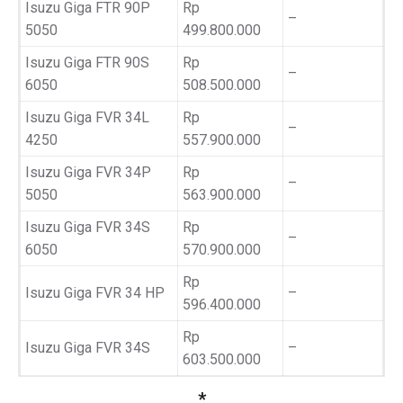
Isuzu Giga FTR 90P
Rp
–
5050
499.800.000
Isuzu Giga FTR 90S
Rp
–
6050
508.500.000
Isuzu Giga FVR 34L
Rp
–
4250
557.900.000
Isuzu Giga FVR 34P
Rp
–
5050
563.900.000
Isuzu Giga FVR 34S
Rp
–
6050
570.900.000
Rp
Isuzu Giga FVR 34 HP
–
596.400.000
Rp
Isuzu Giga FVR 34S
–
603.500.000
*