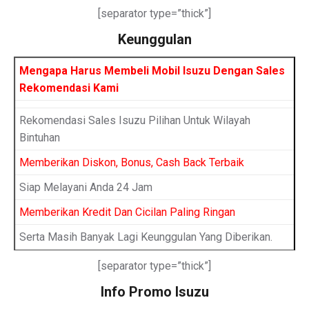
[separator type=”thick”]
Keunggulan
Mengapa Harus Membeli Mobil Isuzu Dengan Sales
Rekomendasi Kami
Rekomendasi Sales Isuzu Pilihan Untuk Wilayah
Bintuhan
Memberikan Diskon, Bonus, Cash Back Terbaik
Siap Melayani Anda 24 Jam
Memberikan Kredit Dan Cicilan Paling Ringan
Serta Masih Banyak Lagi Keunggulan Yang Diberikan.
[separator type=”thick”]
Info Promo Isuzu