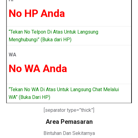
No HP Anda
“Tekan No Telpon Di Atas Untuk Langsung
Menghubungi” (Buka dari HP)
WA
No WA Anda
“Tekan No WA Di Atas Untuk Langsung Chat Melalui
WA” (Buka Dari HP)
[separator type=”thick”]
Area Pemasaran
Bintuhan Dan Sekitarnya