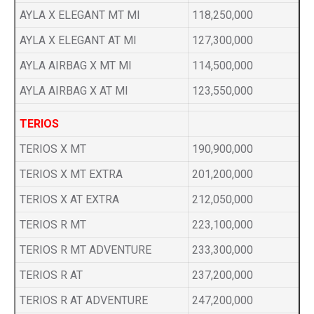
AYLA X ELEGANT MT MI
118,250,000
AYLA X ELEGANT AT MI
127,300,000
AYLA AIRBAG X MT MI
114,500,000
AYLA AIRBAG X AT MI
123,550,000
TERIOS
TERIOS X MT
190,900,000
TERIOS X MT EXTRA
201,200,000
TERIOS X AT EXTRA
212,050,000
TERIOS R MT
223,100,000
TERIOS R MT ADVENTURE
233,300,000
TERIOS R AT
237,200,000
TERIOS R AT ADVENTURE
247,200,000