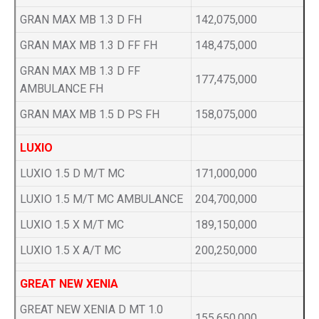
GRAN MAX MB 1.3 D FH
142,075,000
GRAN MAX MB 1.3 D FF FH
148,475,000
GRAN MAX MB 1.3 D FF
177,475,000
AMBULANCE FH
GRAN MAX MB 1.5 D PS FH
158,075,000
LUXIO
LUXIO 1.5 D M/T MC
171,000,000
LUXIO 1.5 M/T MC AMBULANCE
204,700,000
LUXIO 1.5 X M/T MC
189,150,000
LUXIO 1.5 X A/T MC
200,250,000
GREAT NEW XENIA
GREAT NEW XENIA D MT 1.0
155,650,000