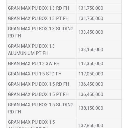
GRAN MAX PU BOX 1.3 RD FH
131,750,000
GRAN MAX PU BOX 1.3 PT FH
131,750,000
GRAN MAX PU BOX 1.3 SLIDING
133,450,000
RD FH
GRAN MAX PU BOX 1.3
133,150,000
ALUMUNIUM PT FH
GRAN MAX PU 1.3 3W FH
112,350,000
GRAN MAX PU 1.5 STD FH
117,050,000
GRAN MAX PU BOX 1.5 RD FH
136,450,000
GRAN MAX PU BOX 1.5 PT FH
136,450,000
GRAN MAX PU BOX 1.5 SLIDING
138,150,000
RD FH
GRAN MAX PU BOX 1.5
137,850,000