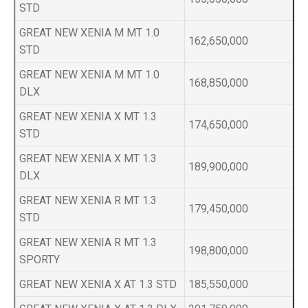
STD
GREAT NEW XENIA M MT 1.0
162,650,000
STD
GREAT NEW XENIA M MT 1.0
168,850,000
DLX
GREAT NEW XENIA X MT 1.3
174,650,000
STD
GREAT NEW XENIA X MT 1.3
189,900,000
DLX
GREAT NEW XENIA R MT 1.3
179,450,000
STD
GREAT NEW XENIA R MT 1.3
198,800,000
SPORTY
GREAT NEW XENIA X AT 1.3 STD
185,550,000