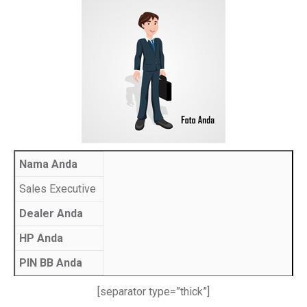
Nama Anda
Sales Executive
Dealer Anda
HP Anda
PIN BB Anda
[separator type=”thick”]