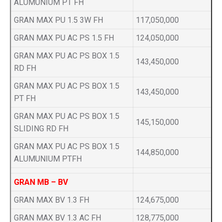
ALUMUNIUM PT FH
GRAN MAX PU 1.5 3W FH
117,050,000
GRAN MAX PU AC PS 1.5 FH
124,050,000
GRAN MAX PU AC PS BOX 1.5
143,450,000
RD FH
GRAN MAX PU AC PS BOX 1.5
143,450,000
PT FH
GRAN MAX PU AC PS BOX 1.5
145,150,000
SLIDING RD FH
GRAN MAX PU AC PS BOX 1.5
144,850,000
ALUMUNIUM PTFH
GRAN MB – BV
GRAN MAX BV 1.3 FH
124,675,000
GRAN MAX BV 1.3 AC FH
128,775,000