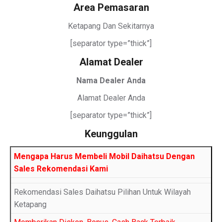
Area Pemasaran
Ketapang Dan Sekitarnya
[separator type=”thick”]
Alamat Dealer
Nama Dealer Anda
Alamat Dealer Anda
[separator type=”thick”]
Keunggulan
Mengapa Harus Membeli Mobil Daihatsu Dengan
Sales Rekomendasi Kami
Rekomendasi Sales Daihatsu Pilihan Untuk Wilayah
Ketapang