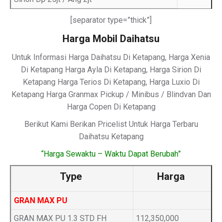
[separator type=”thick”]
Harga Mobil Daihatsu
Untuk Informasi Harga Daihatsu Di Ketapang, Harga Xenia
Di Ketapang Harga Ayla Di Ketapang, Harga Sirion Di
Ketapang Harga Terios Di Ketapang, Harga Luxio Di
Ketapang Harga Granmax Pickup / Minibus / Blindvan Dan
Harga Copen Di Ketapang
Berikut Kami Berikan Pricelist Untuk Harga Terbaru
Daihatsu Ketapang
“Harga Sewaktu – Waktu Dapat Berubah”
Type
Harga
GRAN MAX PU
GRAN MAX PU 1.3 STD FH
112,350,000