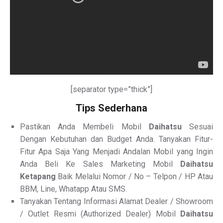
[separator type=”thick”]
Tips Sederhana
Pastikan Anda Membeli Mobil
Daihatsu
Sesuai
Dengan Kebutuhan dan Budget Anda. Tanyakan Fitur-
Fitur Apa Saja Yang Menjadi Andalan Mobil yang Ingin
Anda Beli Ke Sales Marketing Mobil
Daihatsu
Ketapang
Baik Melalui Nomor / No – Telpon / HP Atau
BBM, Line, Whatapp Atau SMS.
Tanyakan Tentang Informasi Alamat Dealer / Showroom
/ Outlet Resmi (Authorized Dealer) Mobil
Daihatsu