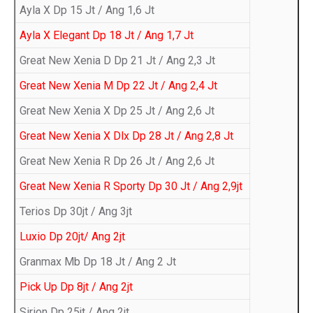
Ayla X Dp 15 Jt / Ang 1,6 Jt
Ayla X Elegant Dp 18 Jt / Ang 1,7 Jt
Great New Xenia D Dp 21 Jt / Ang 2,3 Jt
Great New Xenia M Dp 22 Jt / Ang 2,4 Jt
Great New Xenia X Dp 25 Jt / Ang 2,6 Jt
Great New Xenia X Dlx Dp 28 Jt / Ang 2,8 Jt
Great New Xenia R Dp 26 Jt / Ang 2,6 Jt
Great New Xenia R Sporty Dp 30 Jt / Ang 2,9jt
Terios Dp 30jt / Ang 3jt
Luxio Dp 20jt/ Ang 2jt
Granmax Mb Dp 18 Jt / Ang 2 Jt
Pick Up Dp 8jt / Ang 2jt
Sirion Dp 25jt / Ang 2jt