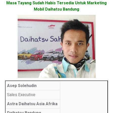
Masa Tayang Sudah Habis Tersedia Untuk Marketing
Mobil Daihatsu Bandung
Asep Solehudin
Sales Executive
Astra Daihatsu Asia Afrika
Daihatsu Bandung