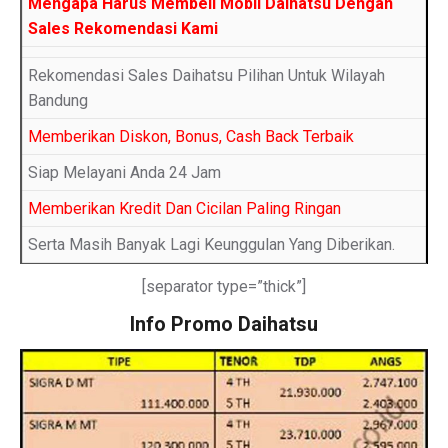
Mengapa Harus Membeli Mobil Daihatsu Dengan
Sales Rekomendasi Kami
Rekomendasi Sales Daihatsu Pilihan Untuk Wilayah
Bandung
Memberikan Diskon, Bonus, Cash Back Terbaik
Siap Melayani Anda 24 Jam
Memberikan Kredit Dan Cicilan Paling Ringan
Serta Masih Banyak Lagi Keunggulan Yang Diberikan.
[separator type=”thick”]
Info Promo Daihatsu