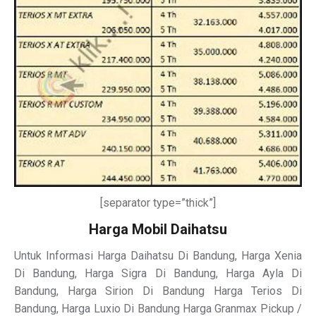
[separator type=”thick”]
Harga Mobil Daihatsu
Untuk Informasi Harga Daihatsu Di Bandung, Harga Xenia
Di Bandung, Harga Sigra Di Bandung, Harga Ayla Di
Bandung, Harga Sirion Di Bandung Harga Terios Di
Bandung, Harga Luxio Di Bandung Harga Granmax Pickup /