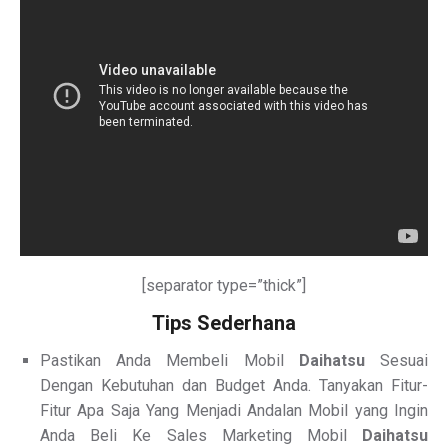
[separator type=”thick”]
Tips Sederhana
Pastikan Anda Membeli Mobil
Daihatsu
Sesuai
Dengan Kebutuhan dan Budget Anda. Tanyakan Fitur-
Fitur Apa Saja Yang Menjadi Andalan Mobil yang Ingin
Anda Beli Ke Sales Marketing Mobil
Daihatsu