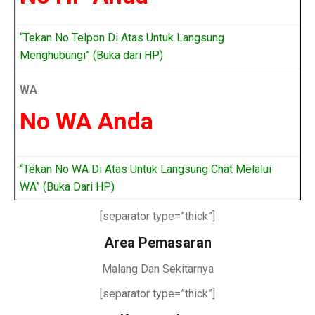
“Tekan No Telpon Di Atas Untuk Langsung
Menghubungi” (Buka dari HP)
WA
No WA Anda
“Tekan No WA Di Atas Untuk Langsung Chat Melalui
WA” (Buka Dari HP)
[separator type=”thick”]
Area Pemasaran
Malang Dan Sekitarnya
[separator type=”thick”]