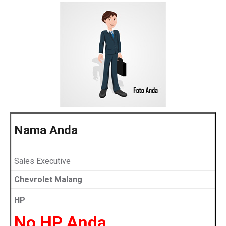
Nama Anda
Sales Executive
Chevrolet Malang
HP
No HP Anda