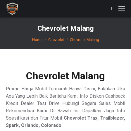
Search:
Chevrolet Malang
You are here:
Home
Chevrolet
Chevrolet Malang
Chevrolet Malang
Promo Harga Mobil Termurah Hanya Disini, Buktikan Jika
Ada Yang Lebih Baik Beritahu Kami, Info Diskon Cashback
Kredit Dealer Test Drive Hubungi Segera Sales Mobil
Rekomendasi Kami Di Bawah Ini. Dapatkan Juga Info
Spesifikasi dan Fitur Mobil
Chevrolet Trax, Trailblazer,
Spark, Orlando, Colorado.