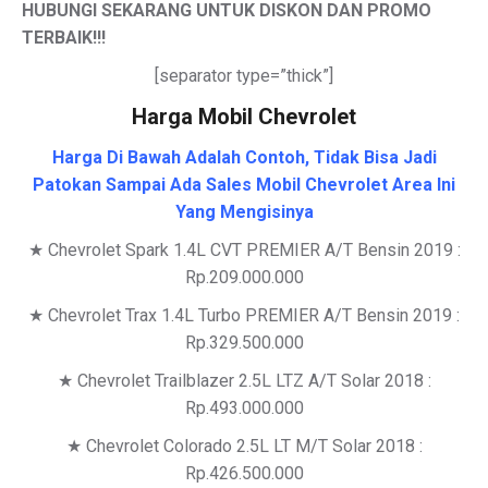
HUBUNGI SEKARANG UNTUK DISKON DAN PROMO
TERBAIK
!!!
[separator type=”thick”]
Harga Mobil Chevrolet
Harga Di Bawah Adalah Contoh, Tidak Bisa Jadi
Patokan Sampai Ada Sales Mobil Chevrolet Area Ini
Yang Mengisinya
★ Chevrolet Spark 1.4L CVT PREMIER A/T Bensin 2019 :
Rp.209.000.000
★ Chevrolet Trax 1.4L Turbo PREMIER A/T Bensin 2019 :
Rp.329.500.000
★ Chevrolet Trailblazer 2.5L LTZ A/T Solar 2018 :
Rp.493.000.000
★ Chevrolet Colorado 2.5L LT M/T Solar 2018 :
Rp.426.500.000