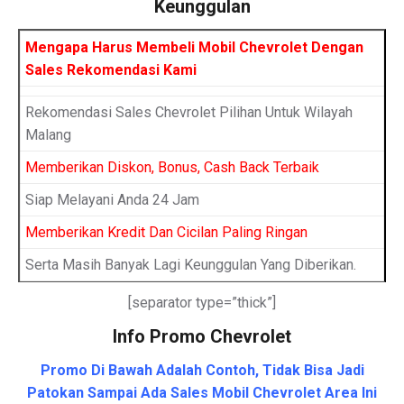
Keunggulan
Mengapa Harus Membeli Mobil Chevrolet Dengan
Sales Rekomendasi Kami
Rekomendasi Sales Chevrolet Pilihan Untuk Wilayah
Malang
Memberikan Diskon, Bonus, Cash Back Terbaik
Siap Melayani Anda 24 Jam
Memberikan Kredit Dan Cicilan Paling Ringan
Serta Masih Banyak Lagi Keunggulan Yang Diberikan.
[separator type=”thick”]
Info Promo Chevrolet
Promo Di Bawah Adalah Contoh, Tidak Bisa Jadi
Patokan Sampai Ada Sales Mobil Chevrolet Area Ini