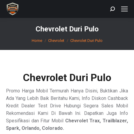
Search:
Chevrolet Duri Pulo
You are here:
Home
Chevrolet
Chevrolet Duri Pulo
Chevrolet Duri Pulo
Promo Harga Mobil Termurah Hanya Disini, Buktikan Jika
Ada Yang Lebih Baik Beritahu Kami, Info Diskon Cashback
Kredit Dealer Test Drive Hubungi Segera Sales Mobil
Rekomendasi Kami Di Bawah Ini. Dapatkan Juga Info
Spesifikasi dan Fitur Mobil
Chevrolet Trax, Trailblazer,
Spark, Orlando, Colorado.