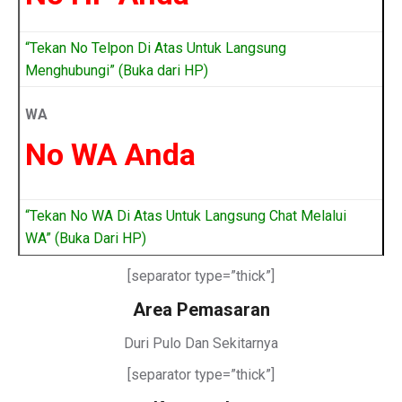
“Tekan No Telpon Di Atas Untuk Langsung
Menghubungi” (Buka dari HP)
WA
No WA Anda
“Tekan No WA Di Atas Untuk Langsung Chat Melalui
WA” (Buka Dari HP)
[separator type=”thick”]
Area Pemasaran
Duri Pulo Dan Sekitarnya
[separator type=”thick”]