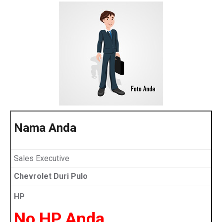
Nama Anda
Sales Executive
Chevrolet Duri Pulo
HP
No HP Anda