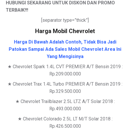
HUBUNGI SEKARANG UNTUK DISKON DAN PROMO
TERBAIK
!!!
[separator type=”thick”]
Harga Mobil Chevrolet
Harga Di Bawah Adalah Contoh, Tidak Bisa Jadi
Patokan Sampai Ada Sales Mobil Chevrolet Area Ini
Yang Mengisinya
★ Chevrolet Spark 1.4L CVT PREMIER A/T Bensin 2019 :
Rp.209.000.000
★ Chevrolet Trax 1.4L Turbo PREMIER A/T Bensin 2019 :
Rp.329.500.000
★ Chevrolet Trailblazer 2.5L LTZ A/T Solar 2018 :
Rp.493.000.000
★ Chevrolet Colorado 2.5L LT M/T Solar 2018 :
Rp.426.500.000