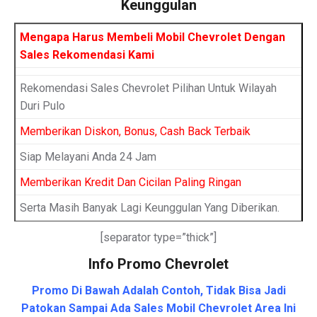
Keunggulan
Mengapa Harus Membeli Mobil Chevrolet Dengan
Sales Rekomendasi Kami
Rekomendasi Sales Chevrolet Pilihan Untuk Wilayah
Duri Pulo
Memberikan Diskon, Bonus, Cash Back Terbaik
Siap Melayani Anda 24 Jam
Memberikan Kredit Dan Cicilan Paling Ringan
Serta Masih Banyak Lagi Keunggulan Yang Diberikan.
[separator type=”thick”]
Info Promo Chevrolet
Promo Di Bawah Adalah Contoh, Tidak Bisa Jadi
Patokan Sampai Ada Sales Mobil Chevrolet Area Ini