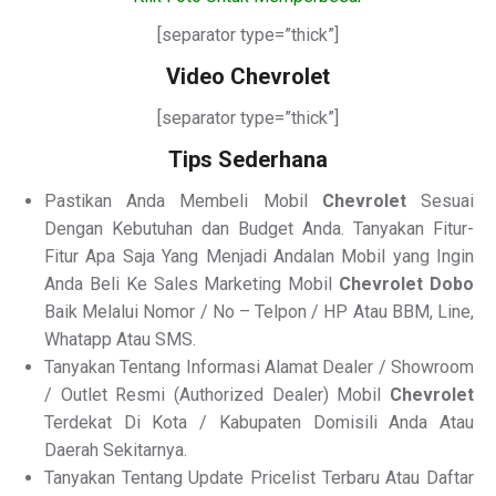
[separator type=”thick”]
Video Chevrolet
[separator type=”thick”]
Tips Sederhana
Pastikan Anda Membeli Mobil
Chevrolet
Sesuai
Dengan Kebutuhan dan Budget Anda. Tanyakan Fitur-
Fitur Apa Saja Yang Menjadi Andalan Mobil yang Ingin
Anda Beli Ke Sales Marketing Mobil
Chevrolet Dobo
Baik Melalui Nomor / No – Telpon / HP Atau BBM, Line,
Whatapp Atau SMS.
Tanyakan Tentang Informasi Alamat Dealer / Showroom
/ Outlet Resmi (Authorized Dealer) Mobil
Chevrolet
Terdekat Di Kota / Kabupaten Domisili Anda Atau
Daerah Sekitarnya.
Tanyakan Tentang Update Pricelist Terbaru Atau Daftar