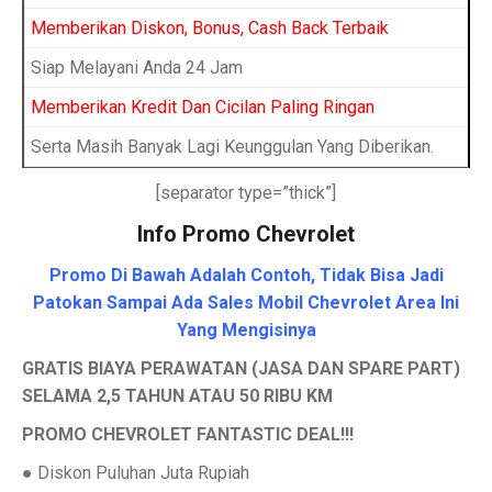
Memberikan Diskon, Bonus, Cash Back Terbaik
Siap Melayani Anda 24 Jam
Memberikan Kredit Dan Cicilan Paling Ringan
Serta Masih Banyak Lagi Keunggulan Yang Diberikan.
[separator type=”thick”]
Info Promo Chevrolet
Promo Di Bawah Adalah Contoh, Tidak Bisa Jadi
Patokan Sampai Ada Sales Mobil Chevrolet Area Ini
Yang Mengisinya
GRATIS BIAYA PERAWATAN (JASA DAN SPARE PART)
SELAMA 2,5 TAHUN ATAU 50 RIBU KM
PROMO CHEVROLET FANTASTIC DEAL!!!
● Diskon Puluhan Juta Rupiah