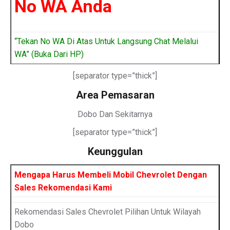
No WA Anda
“Tekan No WA Di Atas Untuk Langsung Chat Melalui
WA” (Buka Dari HP)
[separator type=”thick”]
Area Pemasaran
Dobo Dan Sekitarnya
[separator type=”thick”]
Keunggulan
Mengapa Harus Membeli Mobil Chevrolet Dengan
Sales Rekomendasi Kami
Rekomendasi Sales Chevrolet Pilihan Untuk Wilayah
Dobo