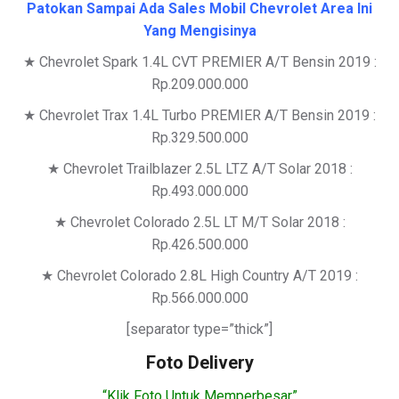
Patokan Sampai Ada Sales Mobil Chevrolet Area Ini
Yang Mengisinya
★ Chevrolet Spark 1.4L CVT PREMIER A/T Bensin 2019 :
Rp.209.000.000
★ Chevrolet Trax 1.4L Turbo PREMIER A/T Bensin 2019 :
Rp.329.500.000
★ Chevrolet Trailblazer 2.5L LTZ A/T Solar 2018 :
Rp.493.000.000
★ Chevrolet Colorado 2.5L LT M/T Solar 2018 :
Rp.426.500.000
★ Chevrolet Colorado 2.8L High Country A/T 2019 :
Rp.566.000.000
[separator type=”thick”]
Foto Delivery
“Klik Foto Untuk Memperbesar”