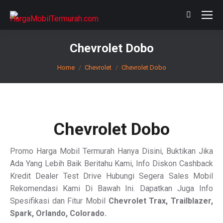
Search:
Chevrolet Dobo
You are here:
Home
Chevrolet
Chevrolet Dobo
Chevrolet Dobo
Promo Harga Mobil Termurah Hanya Disini, Buktikan Jika
Ada Yang Lebih Baik Beritahu Kami, Info Diskon Cashback
Kredit Dealer Test Drive Hubungi Segera Sales Mobil
Rekomendasi Kami Di Bawah Ini. Dapatkan Juga Info
Spesifikasi dan Fitur Mobil
Chevrolet Trax, Trailblazer,
Spark, Orlando, Colorado.