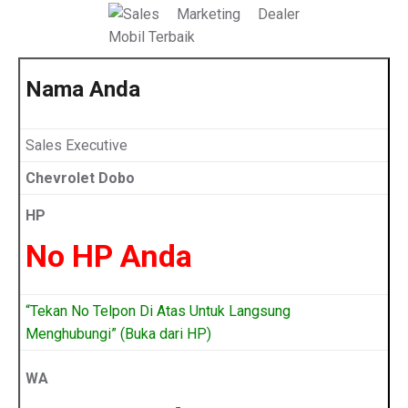
Nama Anda
Sales Executive
Chevrolet Dobo
HP
No HP Anda
“Tekan No Telpon Di Atas Untuk Langsung
Menghubungi” (Buka dari HP)
WA